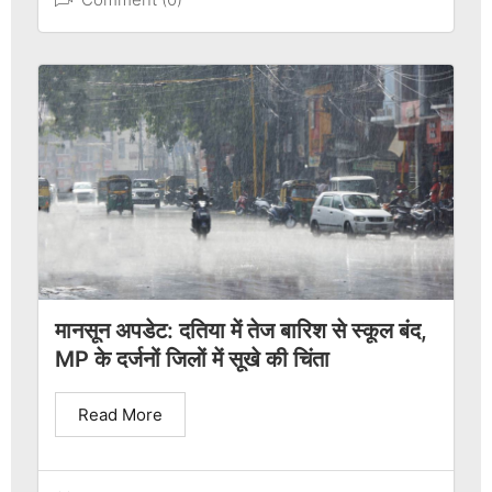
मानसून अपडेट: दतिया में तेज बारिश से स्कूल बंद,
MP के दर्जनों जिलों में सूखे की चिंता
Read More