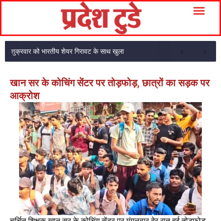
शुक्रवार को भारतीय शेयर गिरावट के साथ खुला
खान सर के कोचिंग सेंटर पर तोड़फोड़, छात्रों का सड़क पर
आक्रोश
चर्चित शिक्षक खान सर के कोचिंग सेंटर पर मंगलवार देर रात हुई तोड़फोड़,