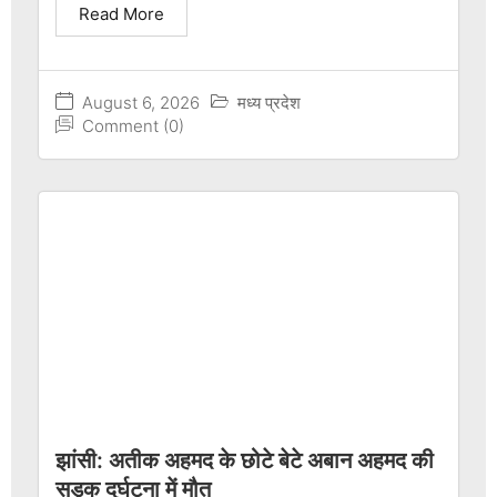
Read More
August 6, 2026
मध्य प्रदेश
Comment (0)
झांसी: अतीक अहमद के छोटे बेटे अबान अहमद की
सड़क दुर्घटना में मौत