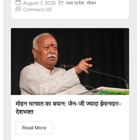
August 7, 2026
मध्य प्रदेश
,
मौसम
Comment (0)
मोहन भागवत का बयान: जेन-जी ज्यादा ईमानदार-
देशभक्त
Read More