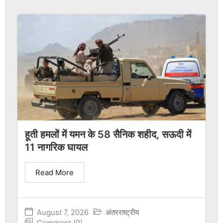
हूती हमलों में यमन के 58 सैनिक शहीद, सऊदी में
11 नागरिक घायल
Read More
August 7, 2026
अंतरराष्ट्रीय
Comment (0)