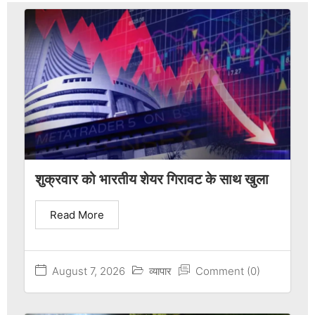
शुक्रवार को भारतीय शेयर गिरावट के साथ खुला
Read More
August 7, 2026
व्यापार
Comment (0)