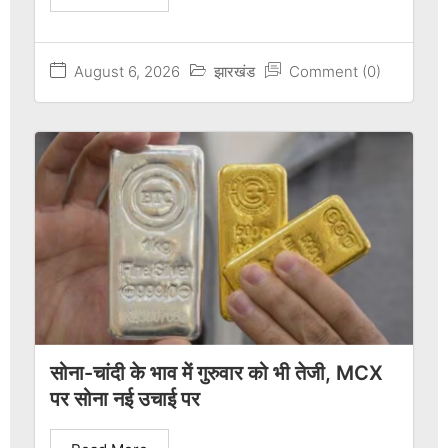
August 6, 2026
झारखंड
Comment (0)
सोना-चांदी के भाव में गुरुवार को भी तेजी, MCX
पर सोना नई उचाई पर