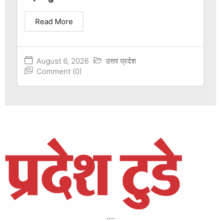
Read More
August 6, 2026
उत्तर प्रदेश
Comment (0)
….