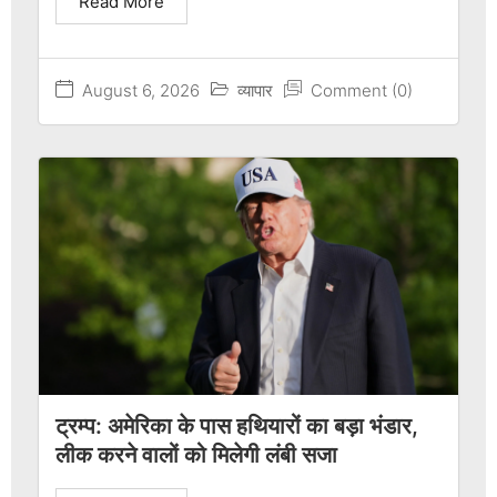
Read More
August 6, 2026
व्यापार
Comment (0)
ट्रम्प: अमेरिका के पास हथियारों का बड़ा भंडार,
लीक करने वालों को मिलेगी लंबी सजा