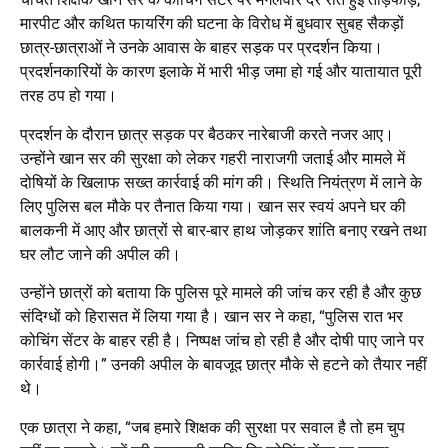
मारपीट और कथित फायरिंग की घटना के विरोध में बुधवार सुबह सैकड़ों
छात्र-छात्राओं ने उनके आवास के बाहर सड़क पर प्रदर्शन किया।
प्रदर्शनकारियों के कारण इलाके में भारी भीड़ जमा हो गई और यातायात पूरी
तरह ठप हो गया।
प्रदर्शन के दौरान छात्र सड़क पर बैठकर नारेबाजी करते नजर आए।
उन्होंने खान सर की सुरक्षा को लेकर गहरी नाराजगी जताई और मामले में
दोषियों के खिलाफ सख्त कार्रवाई की मांग की। स्थिति नियंत्रण में लाने के
लिए पुलिस बल मौके पर तैनात किया गया। खान सर स्वयं अपने घर की
बालकनी में आए और छात्रों से बार-बार हाथ जोड़कर शांति बनाए रखने तथा
घर लौट जाने की अपील की।
उन्होंने छात्रों को बताया कि पुलिस पूरे मामले की जांच कर रही है और कुछ
संदिग्धों को हिरासत में लिया गया है। खान सर ने कहा, “पुलिस रात भर
कोचिंग सेंटर के बाहर रही है। निष्पक्ष जांच हो रही है और दोषी पाए जाने पर
कार्रवाई होगी।” उनकी अपील के बावजूद छात्र मौके से हटने को तैयार नहीं
थे।
एक छात्रा ने कहा, “जब हमारे शिक्षक की सुरक्षा पर सवाल है तो हम चुप