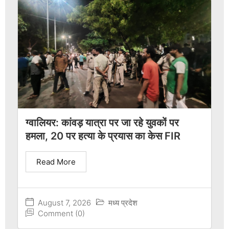
ग्वालियर: कांवड़ यात्रा पर जा रहे युवकों पर
हमला, 20 पर हत्या के प्रयास का केस FIR
Read More
August 7, 2026
मध्य प्रदेश
Comment (0)