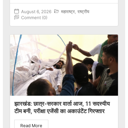
August 6, 2026
महाराष्ट्र
,
राष्ट्रीय
Comment (0)
झारखंड: छात्र-सरकार वार्ता आज, 11 सदस्यीय
टीम बनी, परीक्षा एजेंसी का अकाउंटेंट गिरफ्तार
Read More