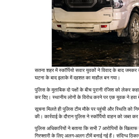
सतना शहर में स्कॉर्पियो सवार युवकों ने विवाद के बाद जमकर
घटना के बाद इलाके में दहशत का माहौल बन गया।
पुलिस के मुताबिक दो पक्षों के बीच पुरानी रंजिश को लेकर कह
कर दिए। स्थानीय लोगों के विरोध करने पर एक युवक ने हवा 
सूचना मिलते ही पुलिस टीम मौके पर पहुंची और स्थिति को न
की। कार्रवाई के दौरान पुलिस ने स्कॉर्पियो वाहन को जब्त कर
पुलिस अधिकारियों ने बताया कि सभी 7 आरोपियों के खिलाफ म
गिरफ्तारी के लिए अलग-अलग टीमें बनाई गई हैं। संदिग्ध ठिका