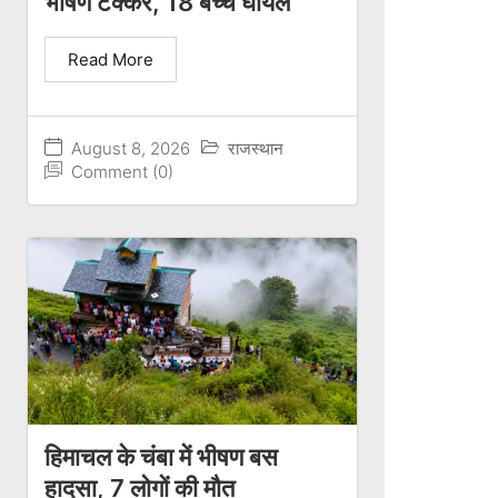
भीषण टक्कर, 18 बच्चे घायल
Read More
August 8, 2026
राजस्थान
Comment (0)
हिमाचल के चंबा में भीषण बस
हादसा, 7 लोगों की मौत