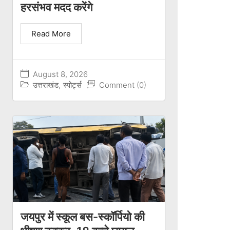
हरसंभव मदद करेंगे
Read More
August 8, 2026
उत्तराखंड
,
स्पोर्ट्स
Comment (0)
जयपुर में स्कूल बस-स्कॉर्पियो की