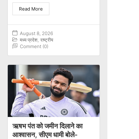
Read More
August 8, 2026
मध्य प्रदेश
,
राष्ट्रीय
Comment (0)
ऋषभ पंत को जमीन दिलाने का
आश्वासन, सीएम धामी बोले-