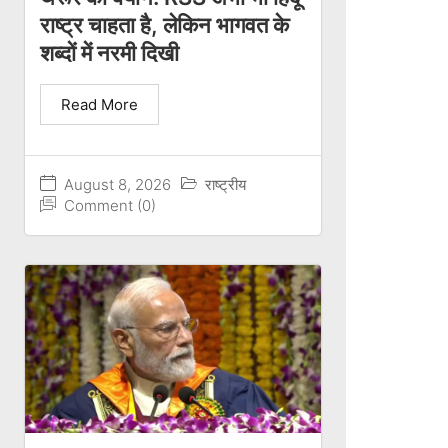
राष्ट्र चाहता है, लेकिन भागवत के
शब्दों में नरमी दिखी
Read More
August 8, 2026
राष्ट्रीय
Comment (0)