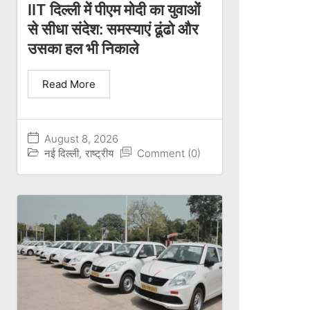
IIT दिल्ली में पीएम मोदी का युवाओं
से सीधा संदेश: समस्याएं ढूंढो और
उसका हल भी निकाले
Read More
August 8, 2026
नई दिल्ली
,
राष्ट्रीय
Comment (0)