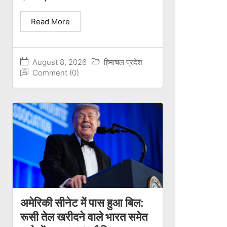
Read More
August 8, 2026
हिमाचल प्रदेश
Comment (0)
अमेरिकी सीनेट में पास हुआ बिल:
रूसी तेल खरीदने वाले भारत समेत