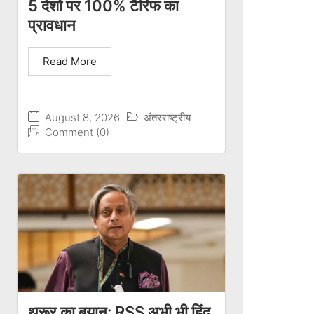
5 देशों पर 100% टैरिफ का
प्रावधान
Read More
August 8, 2026
अंतरराष्ट्रीय
Comment (0)
थरूर का बयान: RSS अभी भी हिंदू