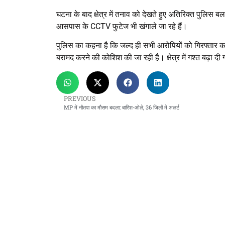
घटना के बाद क्षेत्र में तनाव को देखते हुए अतिरिक्त पुलिस 
आसपास के CCTV फुटेज भी खंगाले जा रहे हैं।
पुलिस का कहना है कि जल्द ही सभी आरोपियों को गिरफ्तार क
बरामद करने की कोशिश की जा रही है। क्षेत्र में गश्त बढ़ा दी
PREVIOUS
MP में नौतपा का मौसम बदला: बारिश-ओले, 36 जिलों में अलर्ट