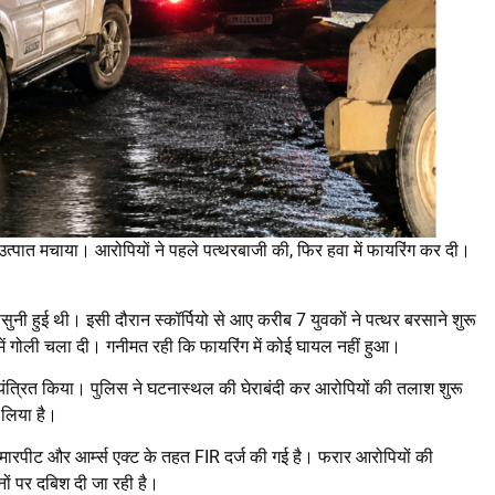
 उत्पात मचाया। आरोपियों ने पहले पत्थरबाजी की, फिर हवा में फायरिंग कर दी।
ासुनी हुई थी। इसी दौरान स्कॉर्पियो से आए करीब 7 युवकों ने पत्थर बरसाने शुरू
में गोली चला दी। गनीमत रही कि फायरिंग में कोई घायल नहीं हुआ।
ियंत्रित किया। पुलिस ने घटनास्थल की घेराबंदी कर आरोपियों की तलाश शुरू
 लिया है।
ारपीट और आर्म्स एक्ट के तहत FIR दर्ज की गई है। फरार आरोपियों की
नों पर दबिश दी जा रही है।