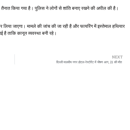
बल तैनात किया गया है। पुलिस ने लोगों से शांति बनाए रखने की अपील की है।
र लिया जाएगा। मामले की जांच की जा रही है और फायरिंग में इस्तेमाल हथियार
 गई है ताकि कानून व्यवस्था बनी रहे।
NEXT
दिल्ली मालवीय नगर होटल-रेस्टोरेंट में भीषण आग, 21 की मौत