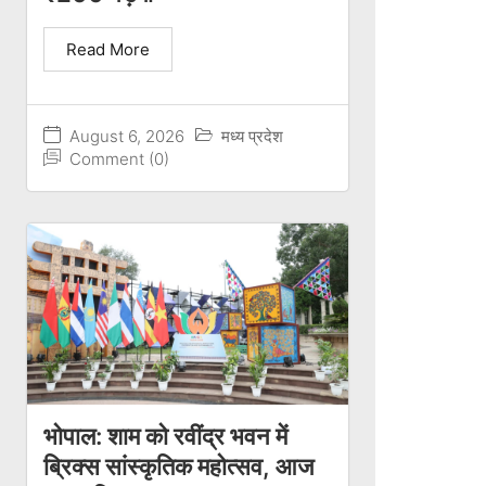
Read More
August 6, 2026
मध्य प्रदेश
Comment (0)
भोपाल: शाम को रवींद्र भवन में
ब्रिक्स सांस्कृतिक महोत्सव, आज