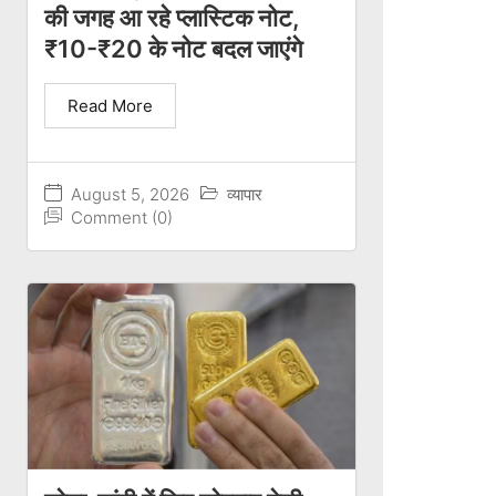
की जगह आ रहे प्लास्टिक नोट,
₹10-₹20 के नोट बदल जाएंगे
Read More
August 5, 2026
व्यापार
Comment (0)