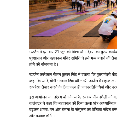
उज्जैन में इस बार 21 जून को विश्व योग दिवस का मुख्य का
प्रशासन और महाकाल मंदिर समिति ने इसे भव्य बनाने की तैयारिया
होने की संभावना है।
उज्जैन कलेक्टर रोशन कुमार सिंह ने बताया कि मुख्यमंत्री म
कहा कि आदि योगी भगवान शिव की नगरी उज्जैन में महाकाल मह
रूपरेखा तैयार करने के लिए जल्द ही जनप्रतिनिधियों और प
इस आयोजन का उद्देश्य योग के जरिए स्वस्थ जीवनशैली को बढ
कलेक्टर ने कहा कि महाकाल की दिव्य ऊर्जा और आध्यात्मिक म
बढ़कर आत्मा, मन और चेतना के संतुलन का वैश्विक संदेश बन
और मजबूत होगी।