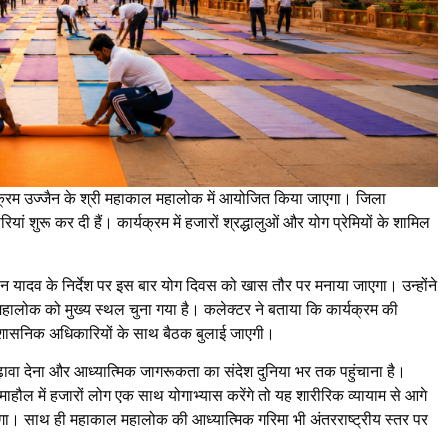
र्यक्रम उज्जैन के श्री महाकाल महालोक में आयोजित किया जाएगा। जिला
ं शुरू कर दी हैं। कार्यक्रम में हजारों श्रद्धालुओं और योग प्रेमियों के शामिल
ोहन यादव के निर्देश पर इस बार योग दिवस को खास तौर पर मनाया जाएगा। उन्होंने
ालोक को मुख्य स्थल चुना गया है। कलेक्टर ने बताया कि कार्यक्रम की
्रशासनिक अधिकारियों के साथ बैठक बुलाई जाएगी।
़ावा देना और आध्यात्मिक जागरूकता का संदेश दुनिया भर तक पहुंचाना है।
ाहौल में हजारों लोग एक साथ योगाभ्यास करेंगे तो यह शारीरिक व्यायाम से आगे
ेगा। साथ ही महाकाल महालोक की आध्यात्मिक गरिमा भी अंतरराष्ट्रीय स्तर पर