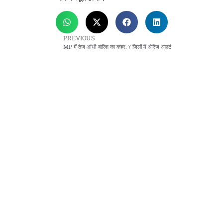
PREVIOUS
MP में तेज आंधी-बारिश का कहर: 7 जिलों में ऑरेंज अलर्ट