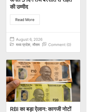
की उम्मीद
Read More
August 6, 2026
मध्य प्रदेश
,
मौसम
Comment (0)
RBI का बड़ा ऐलान: कागजी नोटों