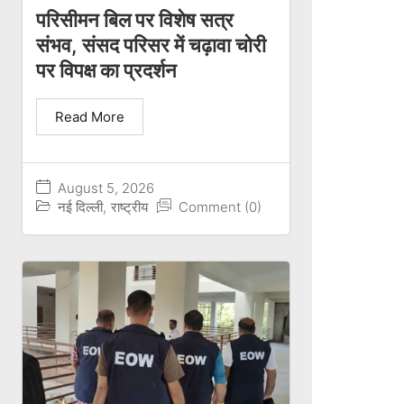
परिसीमन बिल पर विशेष सत्र
संभव, संसद परिसर में चढ़ावा चोरी
पर विपक्ष का प्रदर्शन
Read More
August 5, 2026
नई दिल्ली
,
राष्ट्रीय
Comment (0)