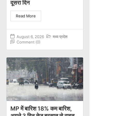
दूसरा दिन
Read More
August 6, 2026
मध्य प्रदेश
Comment (0)
MP में बारिश 18% कम बारिश,
अगले 3 दिन तेज बरसात से राहत