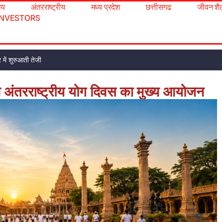
रीय
अंतरराष्ट्रीय
मध्य प्रदेश
छत्तीसगढ
जीवन शै
INVESTORS
 में शुरुआती तेजी
ा अंतरराष्ट्रीय योग दिवस का मुख्य आयोजन