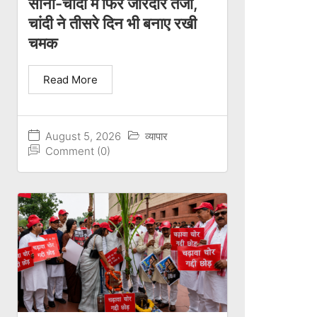
सोना-चांदी में फिर जोरदार तेजी,
चांदी ने तीसरे दिन भी बनाए रखी
चमक
Read More
August 5, 2026
व्यापार
Comment (0)