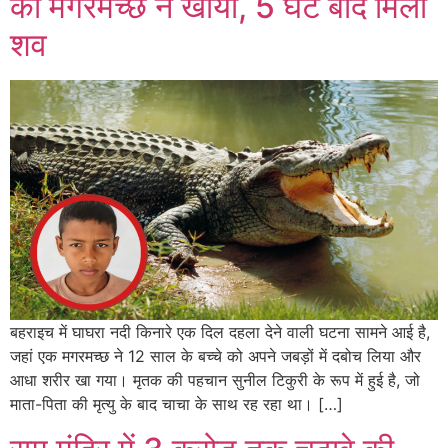
को मगरमच्छ ने खाया, 5 घंटे बाद मिला
शव
बहराइच में घाघरा नदी किनारे एक दिल दहला देने वाली घटना सामने आई है,
जहां एक मगरमच्छ ने 12 साल के बच्चे को अपने जबड़ों में दबोच लिया और
आधा शरीर खा गया। मृतक की पहचान सुनील टिकुरी के रूप में हुई है, जो
माता-पिता की मृत्यु के बाद चाचा के साथ रह रहा था। […]