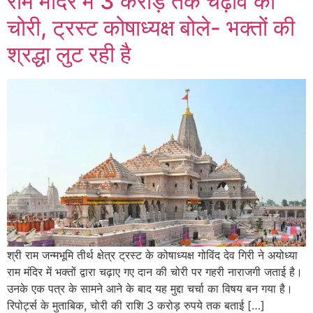
राम मंदिर में 3 करोड़ तक चढ़ावे की
चोरी, ट्रस्ट कोषाध्यक्ष बोले- भक्तों की
श्रद्धा लुट रही है
श्री राम जन्मभूमि तीर्थ क्षेत्र ट्रस्ट के कोषाध्यक्ष गोविंद देव गिरी ने अयोध्या
राम मंदिर में भक्तों द्वारा चढ़ाए गए दान की चोरी पर गहरी नाराजगी जताई है।
उनके एक पत्र के सामने आने के बाद यह मुद्दा चर्चा का विषय बन गया है।
रिपोर्ट्स के मुताबिक, चोरी की राशि 3 करोड़ रुपये तक बताई […]