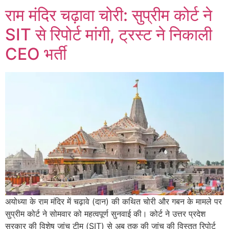
राम मंदिर चढ़ावा चोरी: सुप्रीम कोर्ट ने
SIT से रिपोर्ट मांगी, ट्रस्ट ने निकाली
CEO भर्ती
अयोध्या के राम मंदिर में चढ़ावे (दान) की कथित चोरी और गबन के मामले पर
सुप्रीम कोर्ट ने सोमवार को महत्वपूर्ण सुनवाई की। कोर्ट ने उत्तर प्रदेश
सरकार की विशेष जांच टीम (SIT) से अब तक की जांच की विस्तृत रिपोर्ट