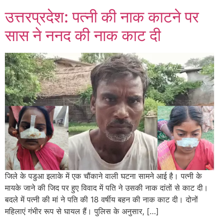
उत्तरप्रदेश: पत्नी की नाक काटने पर
सास ने ननद की नाक काट दी
जिले के पडुआ इलाके में एक चौंकाने वाली घटना सामने आई है। पत्नी के
मायके जाने की जिद पर हुए विवाद में पति ने उसकी नाक दांतों से काट दी।
बदले में पत्नी की मां ने पति की 18 वर्षीय बहन की नाक काट दी। दोनों
महिलाएं गंभीर रूप से घायल हैं। पुलिस के अनुसार, […]