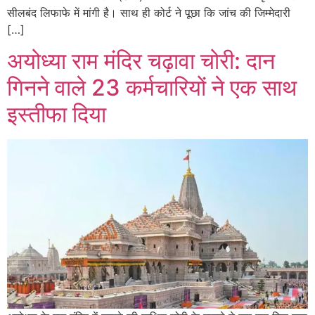
सीलबंद लिफाफे में मांगी है। साथ ही कोर्ट ने पूछा कि जांच की जिम्मेदारी
[…]
अयोध्या राम मंदिर चढ़ावा चोरी: दान
गिनने वाले 23 कर्मचारियों ने एक साथ
इस्तीफा दिया