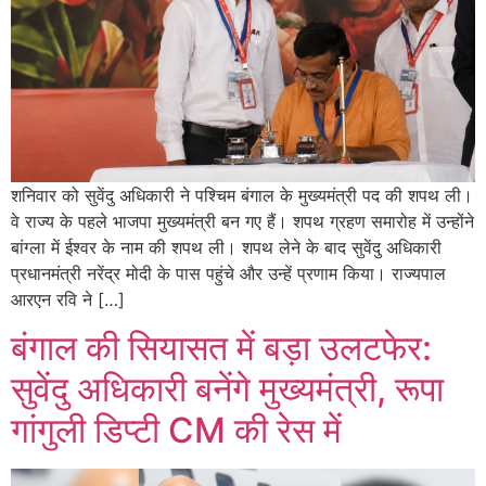
शनिवार को सुवेंदु अधिकारी ने पश्चिम बंगाल के मुख्यमंत्री पद की शपथ ली।
वे राज्य के पहले भाजपा मुख्यमंत्री बन गए हैं। शपथ ग्रहण समारोह में उन्होंने
बांग्ला में ईश्वर के नाम की शपथ ली। शपथ लेने के बाद सुवेंदु अधिकारी
प्रधानमंत्री नरेंद्र मोदी के पास पहुंचे और उन्हें प्रणाम किया। राज्यपाल
आरएन रवि ने […]
बंगाल की सियासत में बड़ा उलटफेर:
सुवेंदु अधिकारी बनेंगे मुख्यमंत्री, रूपा
गांगुली डिप्टी CM की रेस में