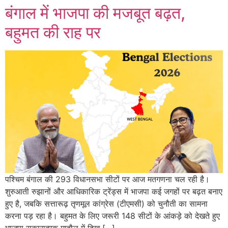
बंगाल में भाजपा की मजबूत बढ़त,
बहुमत की राह पर
पश्चिम बंगाल की 293 विधानसभा सीटों पर आज मतगणना चल रही है।
शुरुआती रुझानों और आधिकारिक ट्रेंड्स में भाजपा कई जगहों पर बढ़त बनाए
हुए है, जबकि सत्तारूढ़ तृणमूल कांग्रेस (टीएमसी) को चुनौती का सामना
करना पड़ रहा है। बहुमत के लिए जरूरी 148 सीटों के आंकड़े को देखते हुए
भाजपा सकारात्मक माहौल में दिख […]