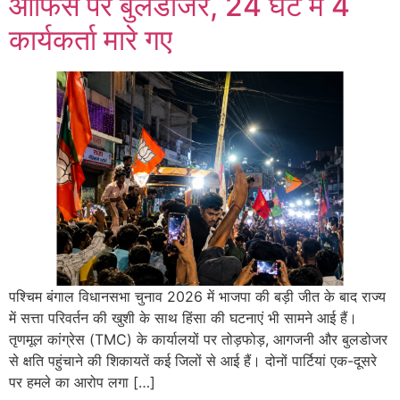
ऑफिस पर बुलडोजर, 24 घंटे में 4
कार्यकर्ता मारे गए
पश्चिम बंगाल विधानसभा चुनाव 2026 में भाजपा की बड़ी जीत के बाद राज्य
में सत्ता परिवर्तन की खुशी के साथ हिंसा की घटनाएं भी सामने आई हैं।
तृणमूल कांग्रेस (TMC) के कार्यालयों पर तोड़फोड़, आगजनी और बुलडोजर
से क्षति पहुंचाने की शिकायतें कई जिलों से आई हैं। दोनों पार्टियां एक-दूसरे
पर हमले का आरोप लगा […]