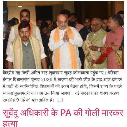
केंद्रीय गृह मंत्री अमित शाह शुक्रवार सुबह कोलकाता पहुंच गए। पश्चिम
बंगाल विधानसभा चुनाव 2026 में भाजपा की भारी जीत के बाद आज दोपहर
में पार्टी के नवनिर्वाचित विधायकों की अहम बैठक होगी, जिसमें राज्य के पहले
भाजपा मुख्यमंत्री का नाम तय किया जाएगा। नई सरकार का शपथ ग्रहण
समारोह 9 मई को प्रस्तावित है। […]
सुवेंदु अधिकारी के PA की गोली मारकर
हत्या