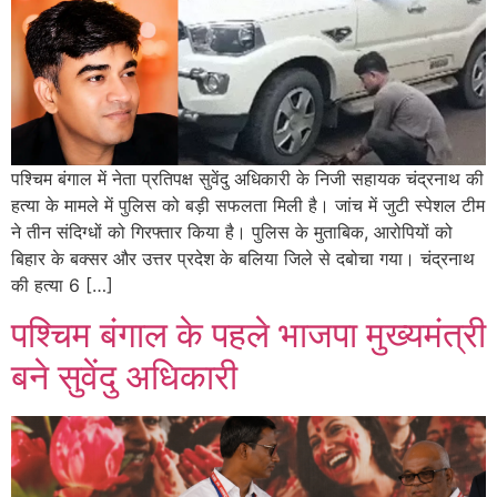
पश्चिम बंगाल में नेता प्रतिपक्ष सुवेंदु अधिकारी के निजी सहायक चंद्रनाथ की
हत्या के मामले में पुलिस को बड़ी सफलता मिली है। जांच में जुटी स्पेशल टीम
ने तीन संदिग्धों को गिरफ्तार किया है। पुलिस के मुताबिक, आरोपियों को
बिहार के बक्सर और उत्तर प्रदेश के बलिया जिले से दबोचा गया। चंद्रनाथ
की हत्या 6 […]
पश्चिम बंगाल के पहले भाजपा मुख्यमंत्री
बने सुवेंदु अधिकारी