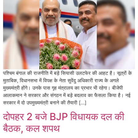
पश्चिम बंगाल की राजनीति में बड़े सियासी उलटफेर की आहट है। सूत्रों के
मुताबिक, विधानसभा में विपक्ष के नेता सुवेंदु अधिकारी राज्य के अगले
मुख्यमंत्री होंगे। उनके पास गृह मंत्रालय का प्रभार भी रहेगा। बीजेपी
आलाकमान ने सरकार और संगठन में बड़े बदलाव का फैसला किया है। नई
सरकार में दो उपमुख्यमंत्री बनाने की तैयारी […]
दोपहर 2 बजे BJP विधायक दल की
बैठक, कल शपथ