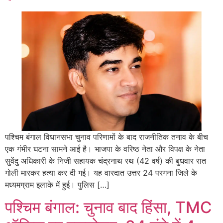
पश्चिम बंगाल विधानसभा चुनाव परिणामों के बाद राजनीतिक तनाव के बीच
एक गंभीर घटना सामने आई है। भाजपा के वरिष्ठ नेता और विपक्ष के नेता
सुवेंदु अधिकारी के निजी सहायक चंद्रनाथ रथ (42 वर्ष) की बुधवार रात
गोली मारकर हत्या कर दी गई। यह वारदात उत्तर 24 परगना जिले के
मध्यमग्राम इलाके में हुई। पुलिस […]
पश्चिम बंगाल: चुनाव बाद हिंसा, TMC