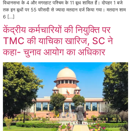
विधानसभा के 4 और मगरहाट पश्चिम के 11 बूथ शामिल हैं। दोपहर 1 बजे
तक इन बूथों पर 55 फीसदी से ज्यादा मतदान दर्ज किया गया। मतदान शाम
6 […]
केंद्रीय कर्मचारियों की नियुक्ति पर
TMC की याचिका खारिज, SC ने
कहा- चुनाव आयोग का अधिकार