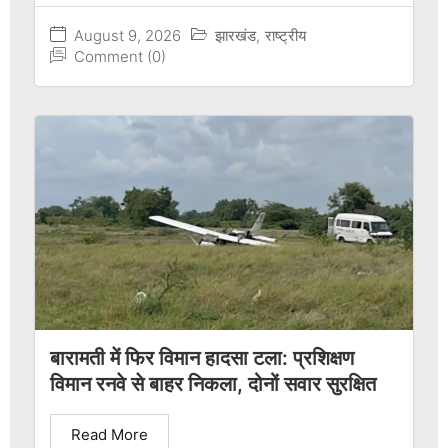
August 9, 2026
झारखंड
,
राष्ट्रीय
Comment (0)
बारामती में फिर विमान हादसा टला: प्रशिक्षण
विमान रनवे से बाहर निकला, दोनों सवार सुरक्षित
Read More