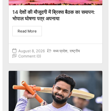
14 देशों की मौजूदगी में ब्रिक्स बैठक का समापन:
भोपाल घोषणा पत्र अपनाया
Read More
August 8, 2026
मध्य प्रदेश
,
राष्ट्रीय
Comment (0)