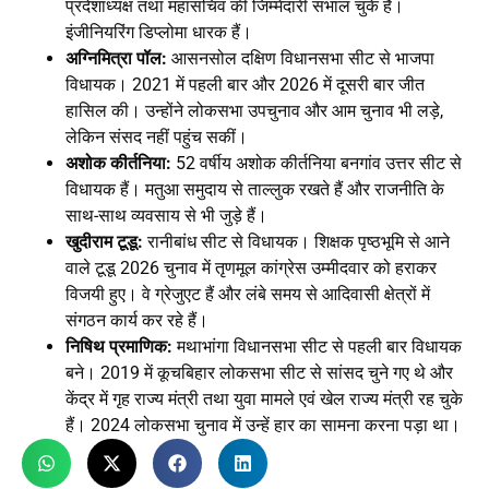
प्रदेशाध्यक्ष तथा महासचिव की जिम्मेदारी संभाल चुके हैं।
इंजीनियरिंग डिप्लोमा धारक हैं।
अग्निमित्रा पॉल:
आसनसोल दक्षिण विधानसभा सीट से भाजपा
विधायक। 2021 में पहली बार और 2026 में दूसरी बार जीत
हासिल की। उन्होंने लोकसभा उपचुनाव और आम चुनाव भी लड़े,
लेकिन संसद नहीं पहुंच सकीं।
अशोक कीर्तनिया:
52 वर्षीय अशोक कीर्तनिया बनगांव उत्तर सीट से
विधायक हैं। मतुआ समुदाय से ताल्लुक रखते हैं और राजनीति के
साथ-साथ व्यवसाय से भी जुड़े हैं।
खुदीराम टूडू:
रानीबांध सीट से विधायक। शिक्षक पृष्ठभूमि से आने
वाले टूडू 2026 चुनाव में तृणमूल कांग्रेस उम्मीदवार को हराकर
विजयी हुए। वे ग्रेजुएट हैं और लंबे समय से आदिवासी क्षेत्रों में
संगठन कार्य कर रहे हैं।
निषिथ प्रमाणिक:
मथाभांगा विधानसभा सीट से पहली बार विधायक
बने। 2019 में कूचबिहार लोकसभा सीट से सांसद चुने गए थे और
केंद्र में गृह राज्य मंत्री तथा युवा मामले एवं खेल राज्य मंत्री रह चुके
हैं। 2024 लोकसभा चुनाव में उन्हें हार का सामना करना पड़ा था।