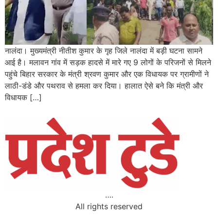
नालंदा। मुख्यमंत्री नीतीश कुमार के गृह जिले नालंदा में बड़ी घटना सामने
आई है। मलावन गांव में सड़क हादसे में मारे गए 9 लोगों के परिजनों से मिलने
पहुंचे बिहार सरकार के मंत्री श्रवण कुमार और एक विधायक पर ग्रामीणों ने
लाठी-डंडे और पथराव से हमला कर दिया। हालात ऐसे बने कि मंत्री और
विधायक […]
….
All rights reserved