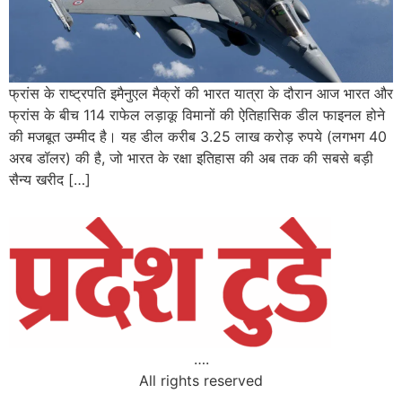
फ्रांस के राष्ट्रपति इमैनुएल मैक्रों की भारत यात्रा के दौरान आज भारत और
फ्रांस के बीच 114 राफेल लड़ाकू विमानों की ऐतिहासिक डील फाइनल होने
की मजबूत उम्मीद है। यह डील करीब 3.25 लाख करोड़ रुपये (लगभग 40
अरब डॉलर) की है, जो भारत के रक्षा इतिहास की अब तक की सबसे बड़ी
सैन्य खरीद […]
….
All rights reserved