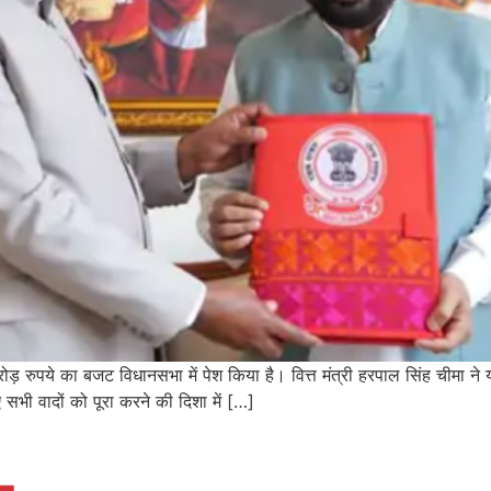
 रुपये का बजट विधानसभा में पेश किया है। वित्त मंत्री हरपाल सिंह चीमा ने
 सभी वादों को पूरा करने की दिशा में […]