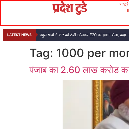
राष्ट्
राहुल गांधी ने कार की टंकी खोलकर E20 पर हमला बोला, कहा- प
LATEST NEWS
Tag:
1000 per mo
पंजाब का 2.60 लाख करोड़ का 