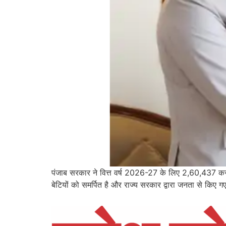
पंजाब सरकार ने वित्त वर्ष 2026-27 के लिए 2,60,437 करोड़
बेटियों को समर्पित है और राज्य सरकार द्वारा जनता से किए गए