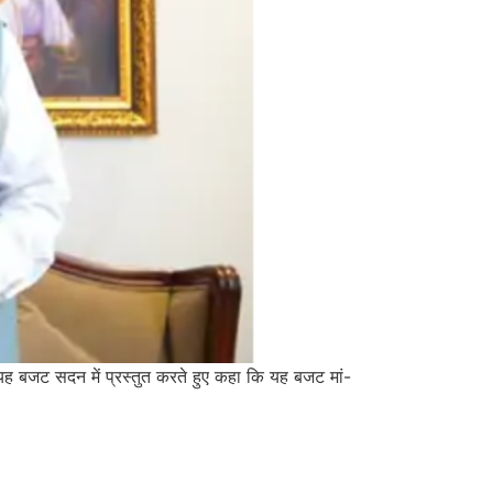
 यह बजट सदन में प्रस्तुत करते हुए कहा कि यह बजट मां-