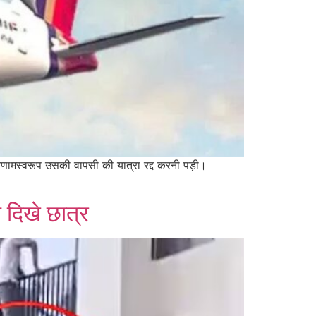
िणामस्वरूप उसकी वापसी की यात्रा रद्द करनी पड़ी।
दिखे छात्र