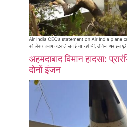
Air India CEO’s statement on Air India plane crash:
को लेकर तमाम अटकलें लगाई जा रही थीं, लेकिन अब इस पूरे म
अहमदाबाद विमान हादसा: प्रारंभि
दोनों इंजन