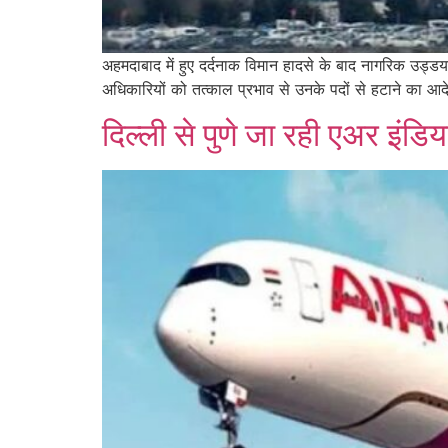
अहमदाबाद में हुए दर्दनाक विमान हादसे के बाद नागरिक उड
अधिकारियों को तत्काल प्रभाव से उनके पदों से हटाने का आ
दिल्ली से पुणे जा रही एअर इंडिय