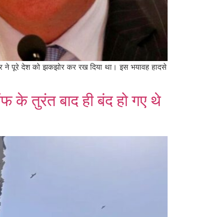
र ने पूरे देश को झकझोर कर रख दिया था। इस भयावह हादसे
फ के तुरंत बाद ही बंद हो गए थे