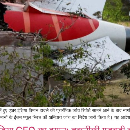
 एअर इंडिया विमान हादसे की प्रारंभिक जांच रिपोर्ट सामने आने के बाद नागर
ों के इंजन फ्यूल स्विच की अनिवार्य जांच का निर्देश जारी किया है। यह आदे