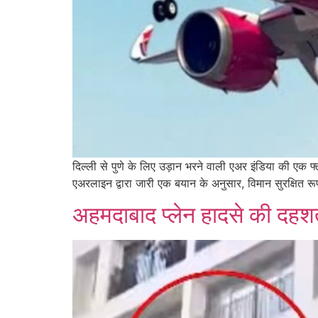
दिल्ली से पुणे के लिए उड़ान भरने वाली एअर इंडिया की एक
एअरलाइन द्वारा जारी एक बयान के अनुसार, विमान सुरक्षित रूप 
अहमदाबाद प्लेन हादसे की दहश