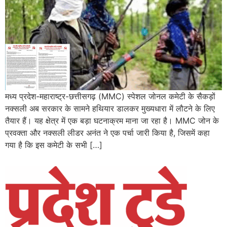
मध्य प्रदेश-महाराष्ट्र-छत्तीसगढ़ (MMC) स्पेशल जोनल कमेटी के सैकड़ों
नक्सली अब सरकार के सामने हथियार डालकर मुख्यधारा में लौटने के लिए
तैयार हैं। यह क्षेत्र में एक बड़ा घटनाक्रम माना जा रहा है। MMC जोन के
प्रवक्ता और नक्सली लीडर अनंत ने एक पर्चा जारी किया है, जिसमें कहा
गया है कि इस कमेटी के सभी […]