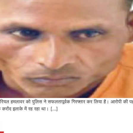
ियल हमलावर को पुलिस ने सफलतापूर्वक गिरफ्तार कर लिया है। आरोपी की पहचान 3
े करोंद इलाके में रह रहा था। […]