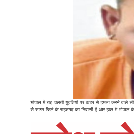
भोपाल में राह चलती युवतियों पर कटर से हमला करने वाले सीर
से सागर जिले के राहतगढ़ का निवासी है और हाल में भोपाल क