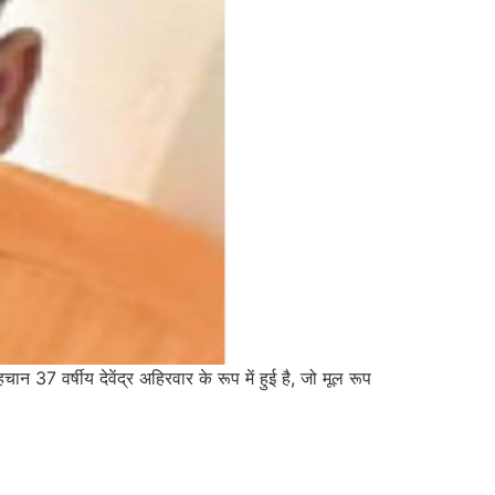
7 वर्षीय देवेंद्र अहिरवार के रूप में हुई है, जो मूल रूप