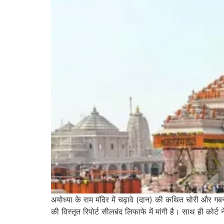
अयोध्या के राम मंदिर में चढ़ावे (दान) की कथित चोरी और गब
की विस्तृत रिपोर्ट सीलबंद लिफाफे में मांगी है। साथ ही कोर्ट 