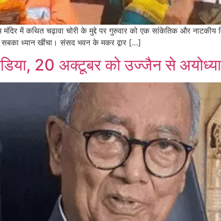
ाम मंदिर में कथित चढ़ावा चोरी के मुद्दे पर गुरुवार को एक सांकेतिक और नाटकीय
कर सबका ध्यान खींचा। संसद भवन के मकर द्वार […]
ीडिया, 20 अक्टूबर को उज्जैन से अयोध्या