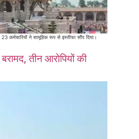
 23 कर्मचारियों ने सामूहिक रूप से इस्तीफा सौंप दिया।
ें बरामद, तीन आरोपियों की