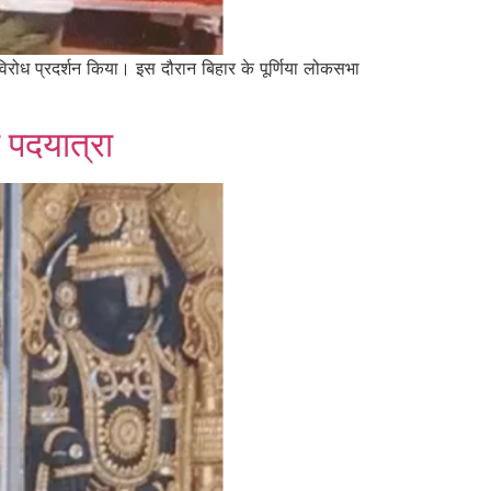
 विरोध प्रदर्शन किया। इस दौरान बिहार के पूर्णिया लोकसभा
 पदयात्रा