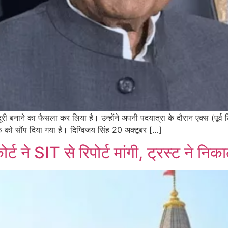
 से दूरी बनाने का फैसला कर लिया है। उन्होंने अपनी पदयात्रा के दौरान एक्स (पू
 को सौंप दिया गया है। दिग्विजय सिंह 20 अक्टूबर […]
ोर्ट ने SIT से रिपोर्ट मांगी, ट्रस्ट ने न