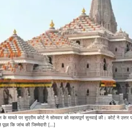
न के मामले पर सुप्रीम कोर्ट ने सोमवार को महत्वपूर्ण सुनवाई की। कोर्ट ने उत
ने पूछा कि जांच की जिम्मेदारी […]