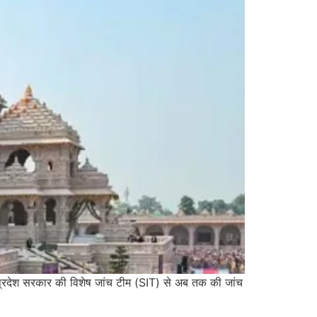
्तर प्रदेश सरकार की विशेष जांच टीम (SIT) से अब तक की जांच