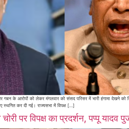
 और गबन के आरोपों को लेकर मंगलवार को संसद परिसर में भारी हंगामा देखने को म
ए स्थगित कर दी गई। राज्यसभा में विपक्ष […]
ा चोरी पर विपक्ष का प्रदर्शन, पप्पू यादव पु