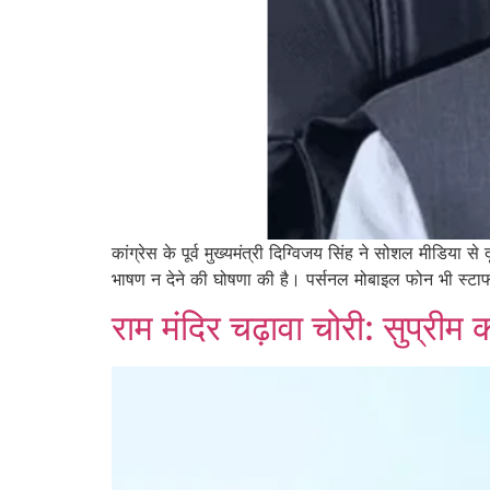
कांग्रेस के पूर्व मुख्यमंत्री दिग्विजय सिंह ने सोशल मीडिया
भाषण न देने की घोषणा की है। पर्सनल मोबाइल फोन भी स्टाफ
राम मंदिर चढ़ावा चोरी: सुप्रीम क