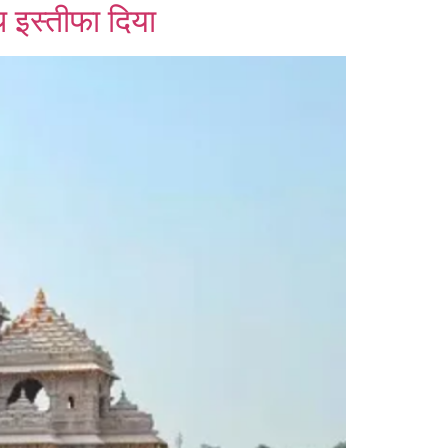
थ इस्तीफा दिया