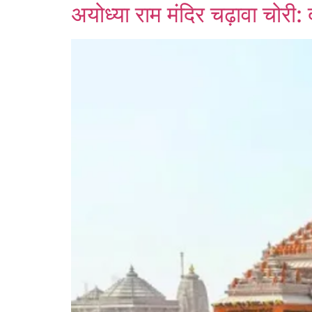
अयोध्या राम मंदिर चढ़ावा चोरी: