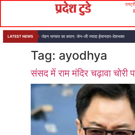
राष्ट्
मोहन भागवत का बयान: जेन-जी ज्यादा ईमानदार-देशभक्त
LATEST NEWS
Tag:
ayodhya
संसद में राम मंदिर चढ़ावा चोरी