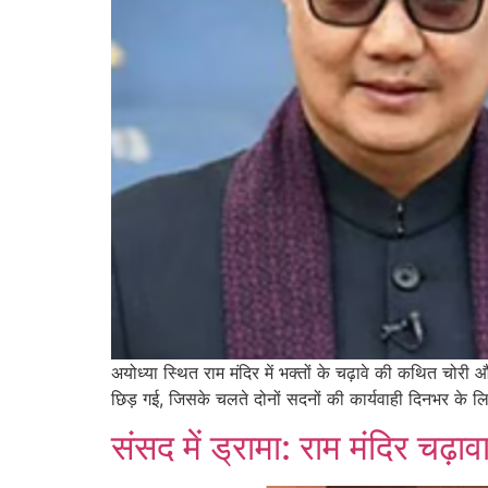
अयोध्या स्थित राम मंदिर में भक्तों के चढ़ावे की कथित चोरी
छिड़ गई, जिसके चलते दोनों सदनों की कार्यवाही दिनभर के लि
संसद में ड्रामा: राम मंदिर चढ़ाव