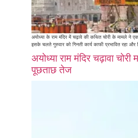
अयोध्या के राम मंदिर में चढ़ावे की कथित चोरी के मामले ने
इसके चलते गुरुवार को गिनती कार्य काफी प्रभावित रहा और सि
अयोध्या राम मंदिर चढ़ावा चोरी 
पूछताछ तेज