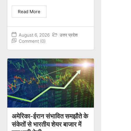
Read More
August 6, 2026
उत्तर प्रदेश
Comment (0)
अमेरिका-ईरान संभावित समझौते के
संकेतों से भारतीय शेयर बाजार में