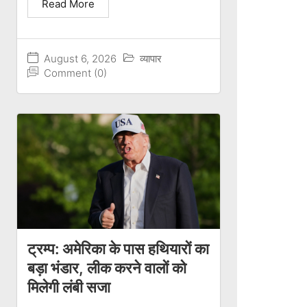
Read More
August 6, 2026
व्यापार
Comment (0)
ट्रम्प: अमेरिका के पास हथियारों का
बड़ा भंडार, लीक करने वालों को
मिलेगी लंबी सजा