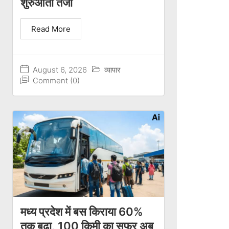
शुरुआती तेजी
Read More
August 6, 2026
व्यापार
Comment (0)
मध्य प्रदेश में बस किराया 60%
तक बढ़ा, 100 किमी का सफर अब