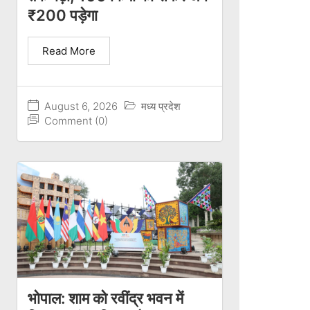
₹200 पड़ेगा
Read More
August 6, 2026
मध्य प्रदेश
Comment (0)
भोपाल: शाम को रवींद्र भवन में