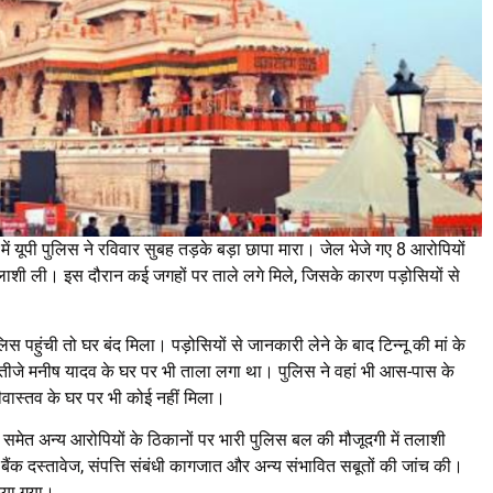
मले में यूपी पुलिस ने रविवार सुबह तड़के बड़ा छापा मारा। जेल भेजे गए 8 आरोपियों
लाशी ली। इस दौरान कई जगहों पर ताले लगे मिले, जिसके कारण पड़ोसियों से
स पहुंची तो घर बंद मिला। पड़ोसियों से जानकारी लेने के बाद टिन्नू की मां के
भतीजे मनीष यादव के घर पर भी ताला लगा था। पुलिस ने वहां भी आस-पास के
वास्तव के घर पर भी कोई नहीं मिला।
े समेत अन्य आरोपियों के ठिकानों पर भारी पुलिस बल की मौजूदगी में तलाशी
 बैंक दस्तावेज, संपत्ति संबंधी कागजात और अन्य संभावित सबूतों की जांच की।
किया गया।