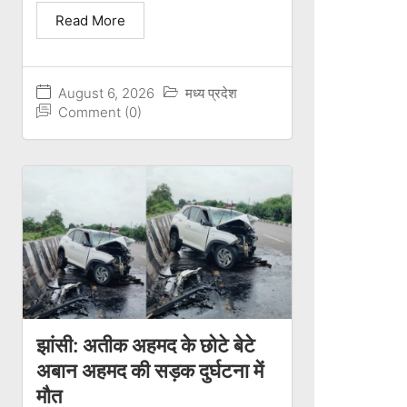
Read More
August 6, 2026
मध्य प्रदेश
Comment (0)
झांसी: अतीक अहमद के छोटे बेटे
अबान अहमद की सड़क दुर्घटना में
मौत