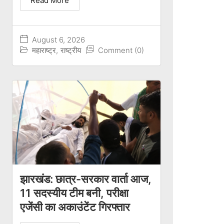
Read More
August 6, 2026
महाराष्ट्र
,
राष्ट्रीय
Comment (0)
झारखंड: छात्र-सरकार वार्ता आज,
11 सदस्यीय टीम बनी, परीक्षा
एजेंसी का अकाउंटेंट गिरफ्तार