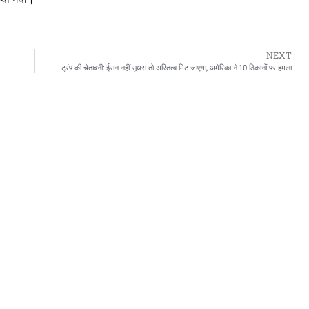
NEXT
ट्रंप की चेतावनी: ईरान नहीं सुधरा तो अस्तित्व मिट जाएगा, अमेरिका ने 10 ठिकानों पर हमला