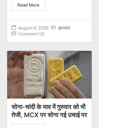
Read More
August 6, 2026
झारखंड
Comment (0)
सोना-चांदी के भाव में गुरुवार को भी
तेजी, MCX पर सोना नई उचाई पर