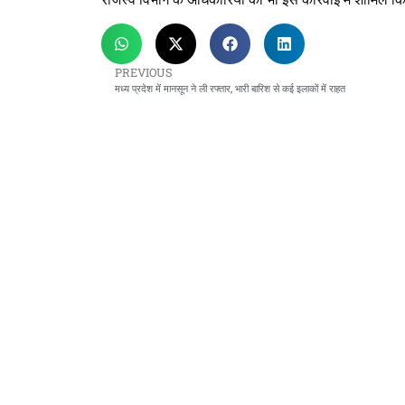
PREVIOUS
मध्य प्रदेश में मानसून ने ली रफ्तार, भारी बारिश से कई इलाकों में राहत