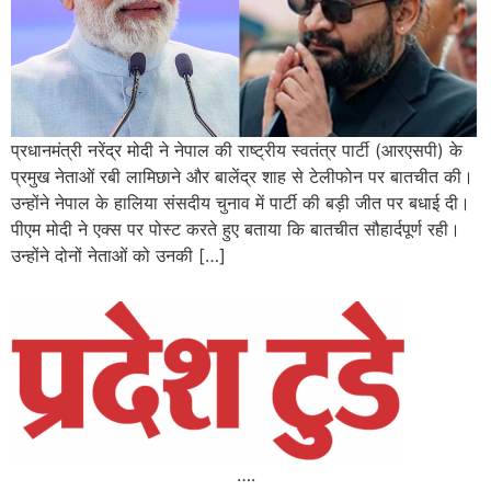
प्रधानमंत्री नरेंद्र मोदी ने नेपाल की राष्ट्रीय स्वतंत्र पार्टी (आरएसपी) के
प्रमुख नेताओं रबी लामिछाने और बालेंद्र शाह से टेलीफोन पर बातचीत की।
उन्होंने नेपाल के हालिया संसदीय चुनाव में पार्टी की बड़ी जीत पर बधाई दी।
पीएम मोदी ने एक्स पर पोस्ट करते हुए बताया कि बातचीत सौहार्दपूर्ण रही।
उन्होंने दोनों नेताओं को उनकी […]
….