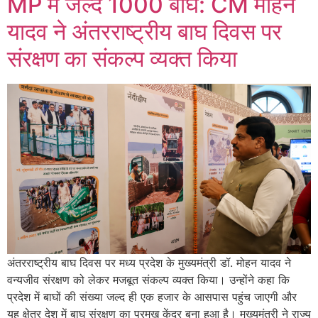
MP में जल्द 1000 बाघ: CM मोहन
यादव ने अंतरराष्ट्रीय बाघ दिवस पर
संरक्षण का संकल्प व्यक्त किया
अंतरराष्ट्रीय बाघ दिवस पर मध्य प्रदेश के मुख्यमंत्री डॉ. मोहन यादव ने
वन्यजीव संरक्षण को लेकर मजबूत संकल्प व्यक्त किया। उन्होंने कहा कि
प्रदेश में बाघों की संख्या जल्द ही एक हजार के आसपास पहुंच जाएगी और
यह क्षेत्र देश में बाघ संरक्षण का प्रमुख केंद्र बना हुआ है। मुख्यमंत्री ने राज्य