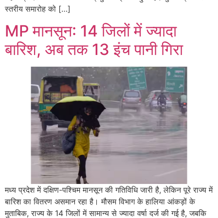
स्तरीय समारोह को […]
MP मानसून: 14 जिलों में ज्यादा
बारिश, अब तक 13 इंच पानी गिरा
मध्य प्रदेश में दक्षिण-पश्चिम मानसून की गतिविधि जारी है, लेकिन पूरे राज्य में
बारिश का वितरण असमान रहा है। मौसम विभाग के हालिया आंकड़ों के
मुताबिक, राज्य के 14 जिलों में सामान्य से ज्यादा वर्षा दर्ज की गई है, जबकि