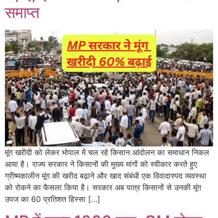
समाप्त
मूंग खरीदी को लेकर भोपाल में चल रहे किसान आंदोलन का समाधान निकल
आया है। राज्य सरकार ने किसानों की मुख्य मांगों को स्वीकार करते हुए
ग्रीष्मकालीन मूंग की खरीद बढ़ाने और खाद संबंधी एक विवादास्पद व्यवस्था
को रोकने का फैसला किया है। सरकार अब पात्र किसानों से उनकी मूंग
उपज का 60 प्रतिशत हिस्सा […]