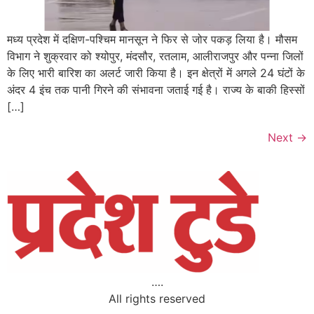
मध्य प्रदेश में दक्षिण-पश्चिम मानसून ने फिर से जोर पकड़ लिया है। मौसम
विभाग ने शुक्रवार को श्योपुर, मंदसौर, रतलाम, आलीराजपुर और पन्ना जिलों
के लिए भारी बारिश का अलर्ट जारी किया है। इन क्षेत्रों में अगले 24 घंटों के
अंदर 4 इंच तक पानी गिरने की संभावना जताई गई है। राज्य के बाकी हिस्सों
[…]
Next
→
….
All rights reserved