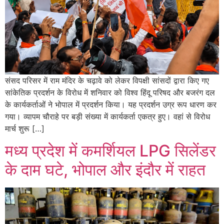
संसद परिसर में राम मंदिर के चढ़ावे को लेकर विपक्षी सांसदों द्वारा किए गए
सांकेतिक प्रदर्शन के विरोध में शनिवार को विश्व हिंदू परिषद और बजरंग दल
के कार्यकर्ताओं ने भोपाल में प्रदर्शन किया। यह प्रदर्शन उग्र रूप धारण कर
गया। व्यापम चौराहे पर बड़ी संख्या में कार्यकर्ता एकत्र हुए। वहां से विरोध
मार्च शुरू […]
मध्य प्रदेश में कमर्शियल LPG सिलेंडर
के दाम घटे, भोपाल और इंदौर में राहत