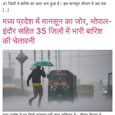
41 जिलों में बारिश का घाटा बना हुआ है। इस मानसून सीजन में अब तक
[…]
मध्य प्रदेश में मानसून का जोर, भोपाल-
इंदौर सहित 35 जिलों में भारी बारिश
की चेतावनी
मध्य प्रदेश में इन दिनों मानसून पूरी तरह सक्रिय है। मौसम विभाग ने