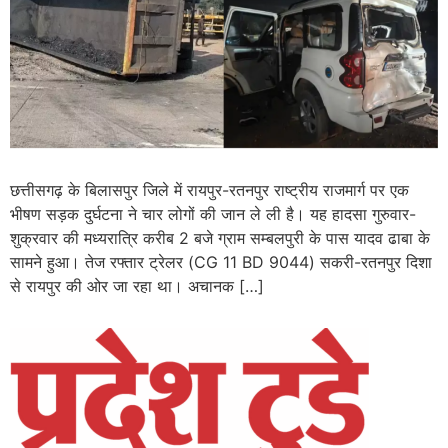
छत्तीसगढ़ के बिलासपुर जिले में रायपुर-रतनपुर राष्ट्रीय राजमार्ग पर एक
भीषण सड़क दुर्घटना ने चार लोगों की जान ले ली है। यह हादसा गुरुवार-
शुक्रवार की मध्यरात्रि करीब 2 बजे ग्राम सम्बलपुरी के पास यादव ढाबा के
सामने हुआ। तेज रफ्तार ट्रेलर (CG 11 BD 9044) सकरी-रतनपुर दिशा
से रायपुर की ओर जा रहा था। अचानक […]