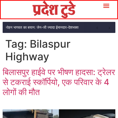
मोहन भागवत का बयान: जेन-जी ज्यादा ईमानदार-देशभक्त
Tag:
Bilaspur
Highway
बिलासपुर हाईवे पर भीषण हादसा: ट्रेलर
से टकराई स्कॉर्पियो, एक परिवार के 4
लोगों की मौत