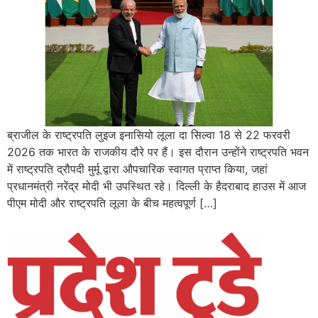
ब्राजील के राष्ट्रपति लुइज इनासियो लूला दा सिल्वा 18 से 22 फरवरी
2026 तक भारत के राजकीय दौरे पर हैं। इस दौरान उन्होंने राष्ट्रपति भवन
में राष्ट्रपति द्रौपदी मुर्मू द्वारा औपचारिक स्वागत प्राप्त किया, जहां
प्रधानमंत्री नरेंद्र मोदी भी उपस्थित रहे। दिल्ली के हैदराबाद हाउस में आज
पीएम मोदी और राष्ट्रपति लूला के बीच महत्वपूर्ण […]