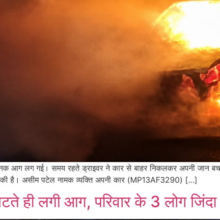
अचानक आग लग गई। समय रहते ड्राइवर ने कार से बाहर निकलकर अपनी जान बचाई,
ास की है। असीम पटेल नामक व्यक्ति अपनी कार (MP13AF3290) […]
टते ही लगी आग, परिवार के 3 लोग जिंद