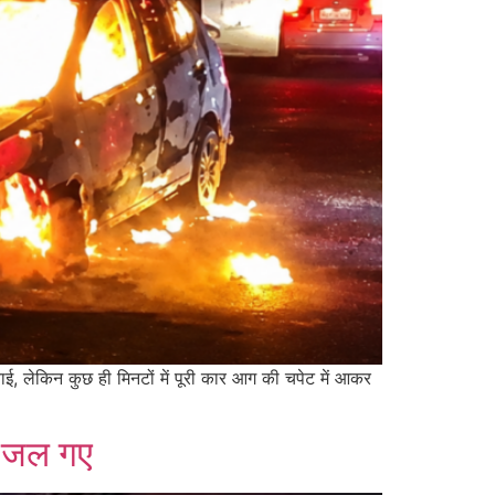
 लेकिन कुछ ही मिनटों में पूरी कार आग की चपेट में आकर
ा जल गए