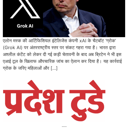
एलोन मस्क की आर्टिफिशियल इंटेलिजेंस कंपनी xAI के चैटबॉट ‘ग्रोक’
(Grok AI) पर अंतरराष्ट्रीय स्तर पर संकट गहरा गया है। भारत द्वारा
अश्लील कंटेंट को लेकर दी गई कड़ी चेतावनी के बाद अब ब्रिटेन ने भी इस
एआई टूल के खिलाफ औपचारिक जांच का ऐलान कर दिया है। यह कार्रवाई
ग्रोक के जरिए महिलाओं और […]
….