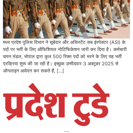
मध्य प्रदेश पुलिस विभाग ने सूबेदार और असिस्टेंट सब इंस्पेक्टर (ASI) के
पदों पर भर्ती के लिए ऑफिशियल नोटिफिकेशन जारी कर दिया है। कर्मचारी
चयन मंडल, भोपाल द्वारा कुल 500 रिक्त पदों को भरने के लिए यह भर्ती
प्रक्रिया शुरू की जा रही है। इच्छुक उम्मीदवार 3 अक्टूबर 2025 से
ऑनलाइन आवेदन कर सकते हैं, […]
….