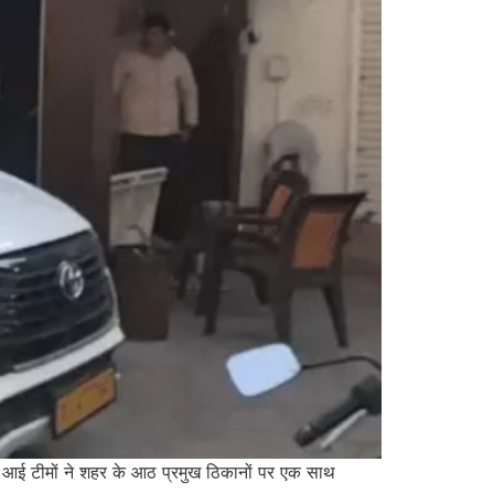
े आई टीमों ने शहर के आठ प्रमुख ठिकानों पर एक साथ