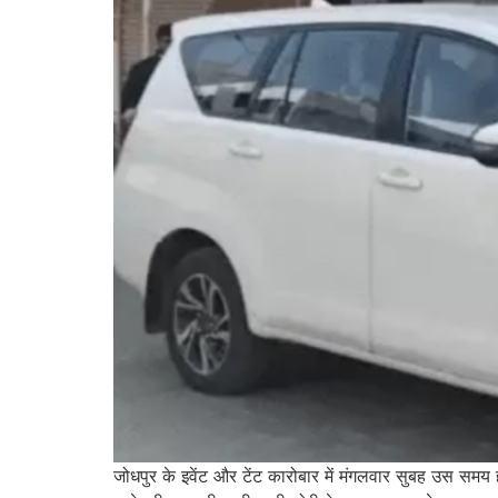
जोधपुर के इवेंट और टेंट कारोबार में मंगलवार सुबह उस सम