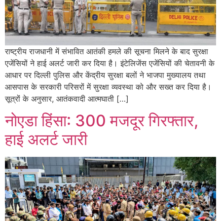
राष्ट्रीय राजधानी में संभावित आतंकी हमले की सूचना मिलने के बाद सुरक्षा
एजेंसियों ने हाई अलर्ट जारी कर दिया है। इंटेलिजेंस एजेंसियों की चेतावनी के
आधार पर दिल्ली पुलिस और केंद्रीय सुरक्षा बलों ने भाजपा मुख्यालय तथा
आसपास के सरकारी परिसरों में सुरक्षा व्यवस्था को और सख्त कर दिया है।
सूत्रों के अनुसार, आतंकवादी आत्मघाती […]
नोएडा हिंसा: 300 मजदूर गिरफ्तार,
हाई अलर्ट जारी