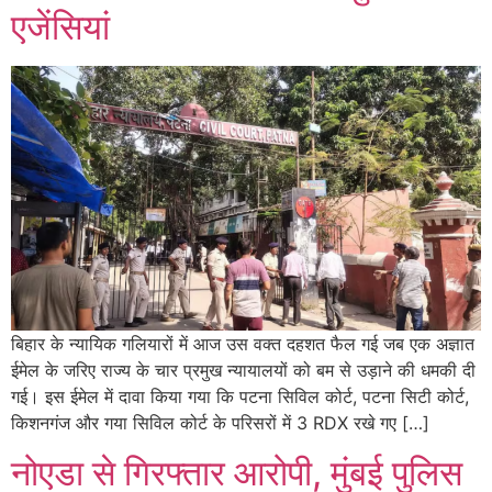
एजेंसियां
बिहार के न्यायिक गलियारों में आज उस वक्त दहशत फैल गई जब एक अज्ञात
ईमेल के जरिए राज्य के चार प्रमुख न्यायालयों को बम से उड़ाने की धमकी दी
गई। इस ईमेल में दावा किया गया कि पटना सिविल कोर्ट, पटना सिटी कोर्ट,
किशनगंज और गया सिविल कोर्ट के परिसरों में 3 RDX रखे गए […]
नोएडा से गिरफ्तार आरोपी, मुंबई पुलिस