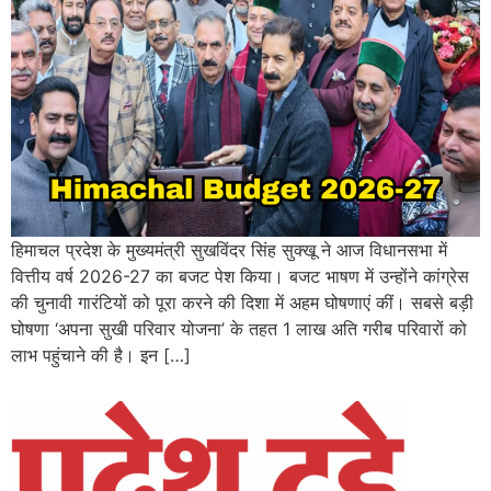
हिमाचल प्रदेश के मुख्यमंत्री सुखविंदर सिंह सुक्खू ने आज विधानसभा में
वित्तीय वर्ष 2026-27 का बजट पेश किया। बजट भाषण में उन्होंने कांग्रेस
की चुनावी गारंटियों को पूरा करने की दिशा में अहम घोषणाएं कीं। सबसे बड़ी
घोषणा ‘अपना सुखी परिवार योजना’ के तहत 1 लाख अति गरीब परिवारों को
लाभ पहुंचाने की है। इन […]