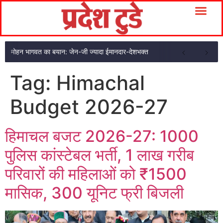
मोहन भागवत का बयान: जेन-जी ज्यादा ईमानदार-देशभक्त
Tag:
Himachal
Budget 2026-27
हिमाचल बजट 2026-27: 1000
पुलिस कांस्टेबल भर्ती, 1 लाख गरीब
परिवारों की महिलाओं को ₹1500
मासिक, 300 यूनिट फ्री बिजली