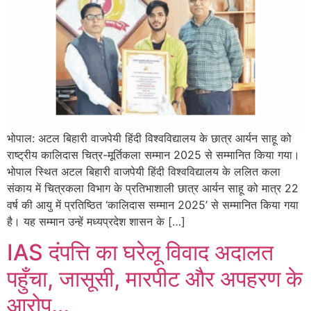
भोपाल: अटल बिहारी वाजपेयी हिंदी विश्वविद्यालय के छात्र आर्यन साहू को
राष्ट्रीय कालिदास चित्र-मूर्तिकला सम्मान 2025 से सम्मानित किया गया।
भोपाल स्थित अटल बिहारी वाजपेयी हिंदी विश्वविद्यालय के ललित कला
संकाय में चित्रकला विभाग के प्रतिभाशाली छात्र आर्यन साहू को मात्र 22
वर्ष की आयु में प्रतिष्ठित ‘कालिदास सम्मान 2025’ से सम्मानित किया गया
है। यह सम्मान उन्हें मध्यप्रदेश शासन के […]
IAS दंपत्ति का घरेलू विवाद अदालत
पहुँचा, जासूसी, मारपीट और अपहरण के
आरोप…