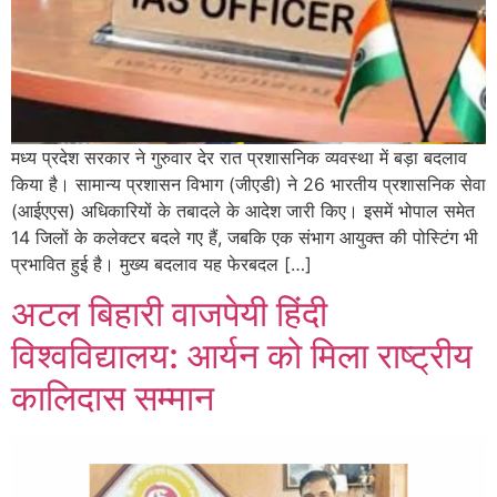
मध्य प्रदेश सरकार ने गुरुवार देर रात प्रशासनिक व्यवस्था में बड़ा बदलाव
किया है। सामान्य प्रशासन विभाग (जीएडी) ने 26 भारतीय प्रशासनिक सेवा
(आईएएस) अधिकारियों के तबादले के आदेश जारी किए। इसमें भोपाल समेत
14 जिलों के कलेक्टर बदले गए हैं, जबकि एक संभाग आयुक्त की पोस्टिंग भी
प्रभावित हुई है। मुख्य बदलाव यह फेरबदल […]
अटल बिहारी वाजपेयी हिंदी
विश्वविद्यालय: आर्यन को मिला राष्ट्रीय
कालिदास सम्मान