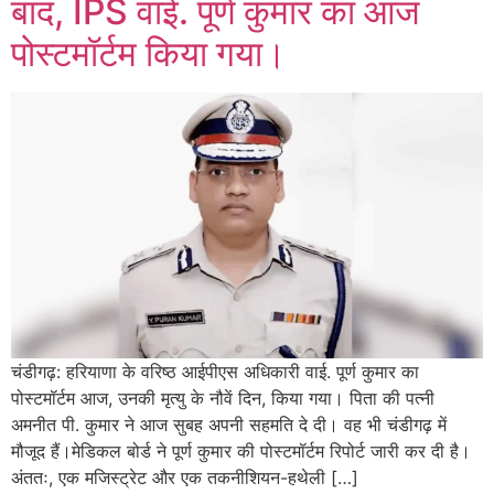
बाद, IPS वाई. पूर्ण कुमार का आज
पोस्टमॉर्टम किया गया।
चंडीगढ़: हरियाणा के वरिष्ठ आईपीएस अधिकारी वाई. पूर्ण कुमार का
पोस्टमॉर्टम आज, उनकी मृत्यु के नौवें दिन, किया गया। पिता की पत्नी
अमनीत पी. ​​कुमार ने आज सुबह अपनी सहमति दे दी। वह भी चंडीगढ़ में
मौजूद हैं।मेडिकल बोर्ड ने पूर्ण कुमार की पोस्टमॉर्टम रिपोर्ट जारी कर दी है।
अंततः, एक मजिस्ट्रेट और एक तकनीशियन-हथेली […]