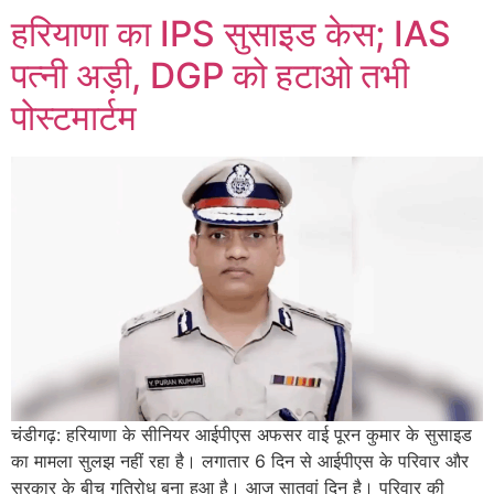
हरियाणा का IPS सुसाइड केस; IAS
पत्नी अड़ी, DGP को हटाओ तभी
पोस्टमार्टम
चंडीगढ़: हरियाणा के सीनियर आईपीएस अफसर वाई पूरन कुमार के सुसाइड
का मामला सुलझ नहीं रहा है। लगातार 6 दिन से आईपीएस के परिवार और
सरकार के बीच गतिरोध बना हुआ है। आज सातवां दिन है। परिवार की