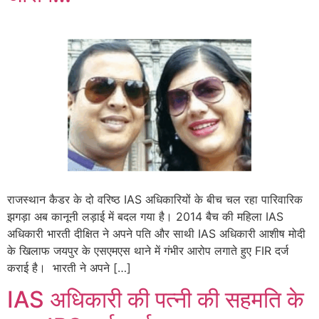
राजस्थान कैडर के दो वरिष्ठ IAS अधिकारियों के बीच चल रहा पारिवारिक
झगड़ा अब कानूनी लड़ाई में बदल गया है। 2014 बैच की महिला IAS
अधिकारी भारती दीक्षित ने अपने पति और साथी IAS अधिकारी आशीष मोदी
के खिलाफ जयपुर के एसएमएस थाने में गंभीर आरोप लगाते हुए FIR दर्ज
कराई है। भारती ने अपने […]
IAS अधिकारी की पत्नी की सहमति के