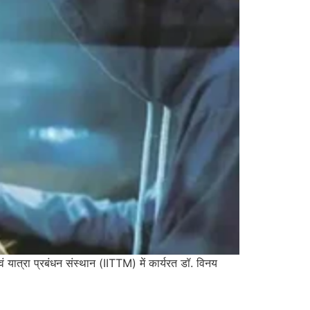
 यात्रा प्रबंधन संस्थान (IITTM) में कार्यरत डॉ. विनय