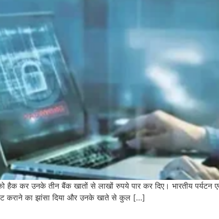
को हैक कर उनके तीन बैंक खातों से लाखों रुपये पार कर दिए। भारतीय पर्यटन एवं
ेट कराने का झांसा दिया और उनके खाते से कुल […]