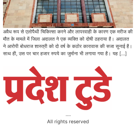
अवैध रूप से एलोपैथी चिकित्सा करने और लापरवाही के कारण एक मरीज की
मौत के मामले में जिला अदालत ने एक व्यक्ति को दोषी ठहराया है। अदालत
ने आरोपी बोधराज शास्त्री को दो वर्ष के कठोर कारावास की सजा सुनाई है।
साथ ही, उस पर चार हजार रुपये का जुर्माना भी लगाया गया है। यह […]
….
All rights reserved