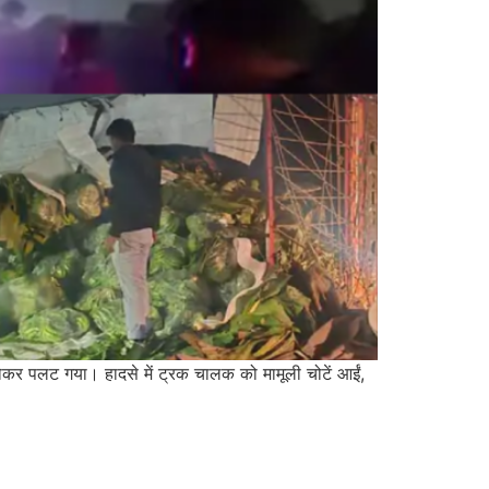
ोकर पलट गया। हादसे में ट्रक चालक को मामूली चोटें आईं,