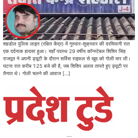
शहडोल पुलिस लाइन (रक्षित केंद्र) में गुरुवार-शुक्रवार की दरमियानी रात
एक दर्दनाक हादसा हुआ। यहाँ पदस्थ 29 वर्षीय कॉन्स्टेबल शिशिर सिंह
राजपूत ने अपनी ड्यूटी के दौरान सर्विस राइफल से खुद को गोली मार ली।
घटना रात करीब 1:25 बजे की है, जब शिशिर अलाव तापते हुए ड्यूटी पर
तैनात थे। गोली चलने की आवाज […]
….