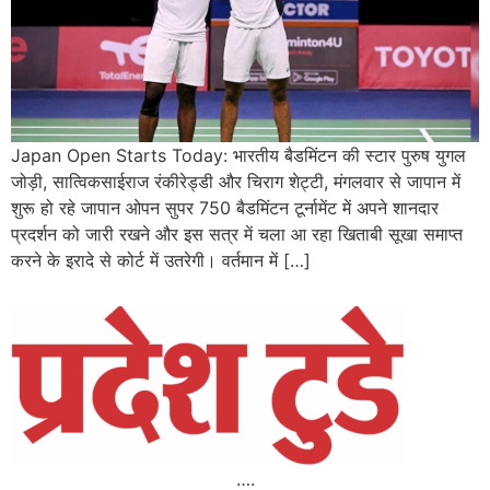
Japan Open Starts Today: भारतीय बैडमिंटन की स्टार पुरुष युगल
जोड़ी, सात्विकसाईराज रंकीरेड्डी और चिराग शेट्टी, मंगलवार से जापान में
शुरू हो रहे जापान ओपन सुपर 750 बैडमिंटन टूर्नामेंट में अपने शानदार
प्रदर्शन को जारी रखने और इस सत्र में चला आ रहा खिताबी सूखा समाप्त
करने के इरादे से कोर्ट में उतरेगी। वर्तमान में […]
….