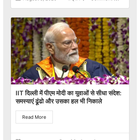
IIT दिल्ली में पीएम मोदी का युवाओं से सीधा संदेश:
समस्याएं ढूंढो और उसका हल भी निकाले
Read More