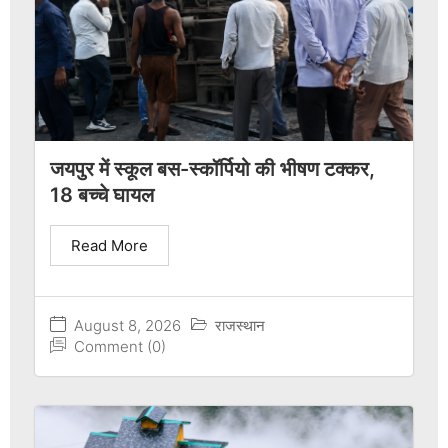
जयपुर में स्कूल बस-स्कॉर्पियो की भीषण टक्कर,
18 बच्चे घायल
Read More
August 8, 2026
राजस्थान
Comment (0)