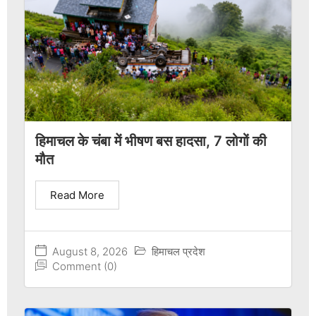
हिमाचल के चंबा में भीषण बस हादसा, 7 लोगों की
मौत
Read More
August 8, 2026
हिमाचल प्रदेश
Comment (0)