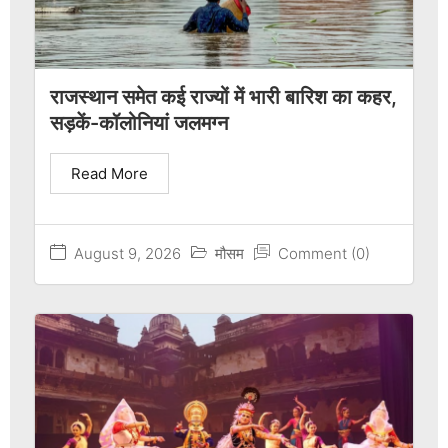
राजस्थान समेत कई राज्यों में भारी बारिश का कहर,
सड़कें-कॉलोनियां जलमग्न
Read More
August 9, 2026
मौसम
Comment (0)