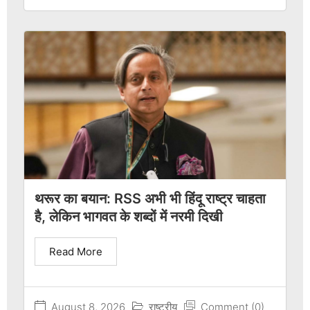
थरूर का बयान: RSS अभी भी हिंदू राष्ट्र चाहता
है, लेकिन भागवत के शब्दों में नरमी दिखी
Read More
August 8, 2026
राष्ट्रीय
Comment (0)