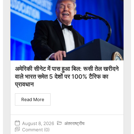
अमेरिकी सीनेट में पास हुआ बिल: रूसी तेल खरीदने
वाले भारत समेत 5 देशों पर 100% टैरिफ का
प्रावधान
Read More
August 8, 2026
अंतरराष्ट्रीय
Comment (0)