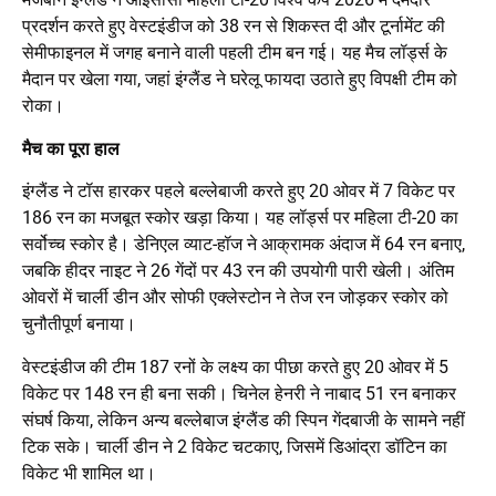
प्रदर्शन करते हुए वेस्टइंडीज को 38 रन से शिकस्त दी और टूर्नामेंट की
सेमीफाइनल में जगह बनाने वाली पहली टीम बन गई। यह मैच लॉर्ड्स के
मैदान पर खेला गया, जहां इंग्लैंड ने घरेलू फायदा उठाते हुए विपक्षी टीम को
रोका।
मैच का पूरा हाल
इंग्लैंड ने टॉस हारकर पहले बल्लेबाजी करते हुए 20 ओवर में 7 विकेट पर
186 रन का मजबूत स्कोर खड़ा किया। यह लॉर्ड्स पर महिला टी-20 का
सर्वोच्च स्कोर है। डेनिएल व्याट-हॉज ने आक्रामक अंदाज में 64 रन बनाए,
जबकि हीदर नाइट ने 26 गेंदों पर 43 रन की उपयोगी पारी खेली। अंतिम
ओवरों में चार्ली डीन और सोफी एक्लेस्टोन ने तेज रन जोड़कर स्कोर को
चुनौतीपूर्ण बनाया।
वेस्टइंडीज की टीम 187 रनों के लक्ष्य का पीछा करते हुए 20 ओवर में 5
विकेट पर 148 रन ही बना सकी। चिनेल हेनरी ने नाबाद 51 रन बनाकर
संघर्ष किया, लेकिन अन्य बल्लेबाज इंग्लैंड की स्पिन गेंदबाजी के सामने नहीं
टिक सके। चार्ली डीन ने 2 विकेट चटकाए, जिसमें डिआंद्रा डॉटिन का
विकेट भी शामिल था।