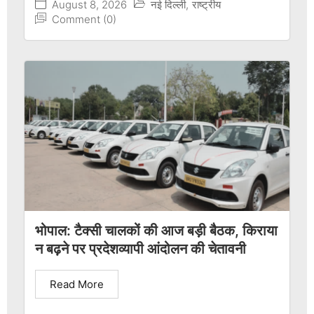
August 8, 2026
नई दिल्ली
,
राष्ट्रीय
Comment (0)
भोपाल: टैक्सी चालकों की आज बड़ी बैठक, किराया
न बढ़ने पर प्रदेशव्यापी आंदोलन की चेतावनी
Read More