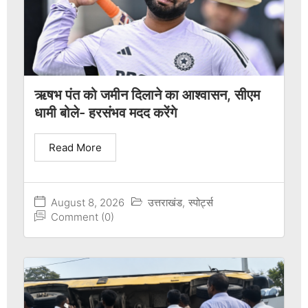
ऋषभ पंत को जमीन दिलाने का आश्वासन, सीएम
धामी बोले- हरसंभव मदद करेंगे
Read More
August 8, 2026
उत्तराखंड
,
स्पोर्ट्स
Comment (0)