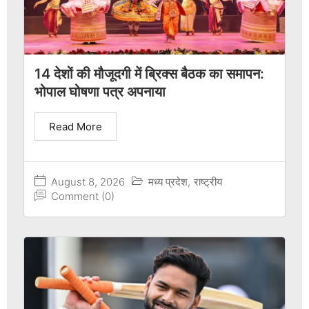
14 देशों की मौजूदगी में ब्रिक्स बैठक का समापन:
भोपाल घोषणा पत्र अपनाया
Read More
August 8, 2026
मध्य प्रदेश
,
राष्ट्रीय
Comment (0)