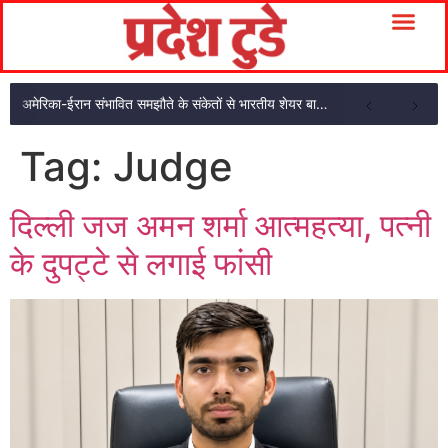
अमेरिका-ईरान संभावित समझौते के संकेतों से भारतीय शेयर बाजार में शुरुआती तेजी
Tag:
Judge
दिल्ली जज अमन शर्मा आत्महत्या, पत्नी
के दुपट्टे से लगाई फांसी