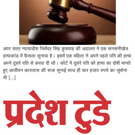
अपर सत्र न्यायाधीश जितेंद्र सिंह कुशवाह की अदालत ने एक सनसनीखेज
हत्याकांड में फैसला सुनाया है। इसमें एक महिला ने अपने पहले पति की हत्या
अपने दूसरे पति से करवा दी थी। कोर्ट ने दूसरे पति को हत्या का दोषी मानते
हुए आजीवन कारावास की सजा सुनाई साथ ही चार हजार रुपये का जुर्माना
भी […]