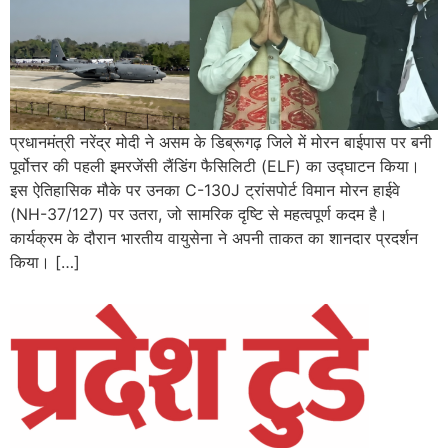
प्रधानमंत्री नरेंद्र मोदी ने असम के डिब्रूगढ़ जिले में मोरन बाईपास पर बनी
पूर्वोत्तर की पहली इमरजेंसी लैंडिंग फैसिलिटी (ELF) का उद्घाटन किया।
इस ऐतिहासिक मौके पर उनका C-130J ट्रांसपोर्ट विमान मोरन हाईवे
(NH-37/127) पर उतरा, जो सामरिक दृष्टि से महत्वपूर्ण कदम है।
कार्यक्रम के दौरान भारतीय वायुसेना ने अपनी ताकत का शानदार प्रदर्शन
किया। […]