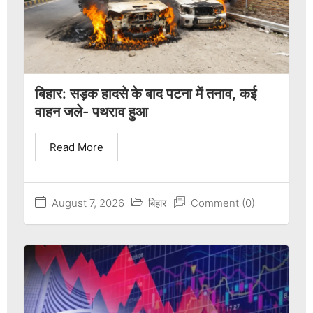
बिहार: सड़क हादसे के बाद पटना में तनाव, कई
वाहन जले- पथराव हुआ
Read More
August 7, 2026
बिहार
Comment (0)