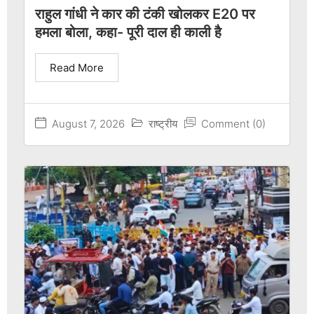
राहुल गांधी ने कार की टंकी खोलकर E20 पर
हमला बोला, कहा- पूरी दाल ही काली है
Read More
August 7, 2026
राष्ट्रीय
Comment (0)