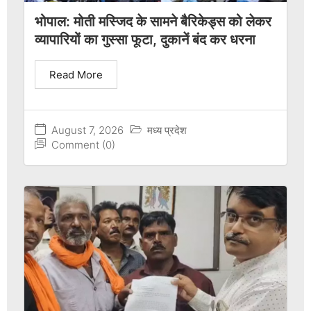
भोपाल: मोती मस्जिद के सामने बैरिकेड्स को लेकर
व्यापारियों का गुस्सा फूटा, दुकानें बंद कर धरना
Read More
August 7, 2026
मध्य प्रदेश
Comment (0)