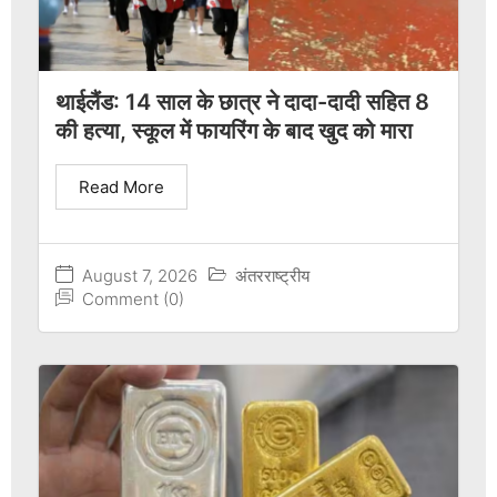
थाईलैंड: 14 साल के छात्र ने दादा-दादी सहित 8
की हत्या, स्कूल में फायरिंग के बाद खुद को मारा
Read More
August 7, 2026
अंतरराष्ट्रीय
Comment (0)