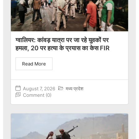
ग्वालियर: कांवड़ यात्रा पर जा रहे युवकों पर
हमला, 20 पर हत्या के प्रयास का केस FIR
Read More
August 7, 2026
मध्य प्रदेश
Comment (0)