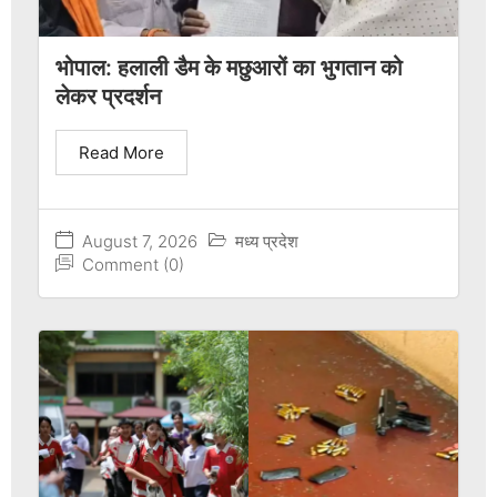
भोपाल: हलाली डैम के मछुआरों का भुगतान को
लेकर प्रदर्शन
Read More
August 7, 2026
मध्य प्रदेश
Comment (0)