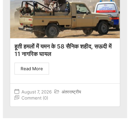
हूती हमलों में यमन के 58 सैनिक शहीद, सऊदी में
11 नागरिक घायल
Read More
August 7, 2026
अंतरराष्ट्रीय
Comment (0)