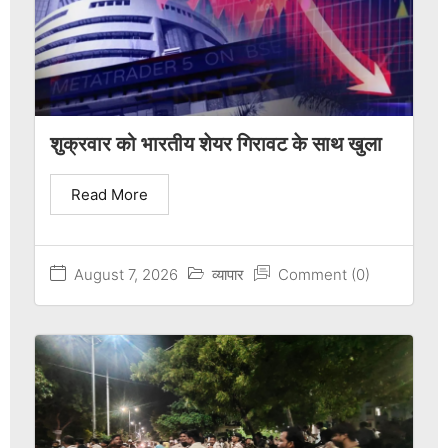
शुक्रवार को भारतीय शेयर गिरावट के साथ खुला
Read More
August 7, 2026
व्यापार
Comment (0)