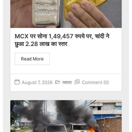
MCX पर सोना 1,49,457 रुपये पर, चांदी ने
छुआ 2.28 लाख का स्तर
Read More
August 7, 2026
व्यापार
Comment (0)