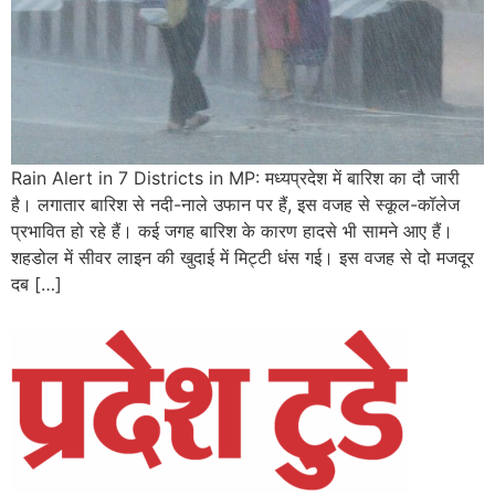
Rain Alert in 7 Districts in MP: मध्यप्रदेश में बारिश का दौ जारी
है। लगातार बारिश से नदी-नाले उफान पर हैं, इस वजह से स्कूल-कॉलेज
प्रभावित हो रहे हैं। कई जगह बारिश के कारण हादसे भी सामने आए हैं।
शहडोल में सीवर लाइन की खुदाई में मिट्टी धंस गई। इस वजह से दो मजदूर
दब […]