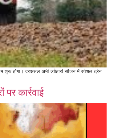
म शुरू होगा। दरअसल अभी त्योहारी सीजन में स्पेशल ट्रेन
ं पर कार्रवाई