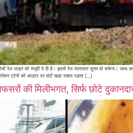
थी रेल लाइन को मंजूरी दे दी है। इससे रेल यातायात सुगम हो सकेगा। जल्द का
पेशन ट्रेनों को आउटर पर घंटों खड़ा रखना पड़ता […]
अफसरों की मिलीभगत, सिर्फ छोटे दुकानदारो