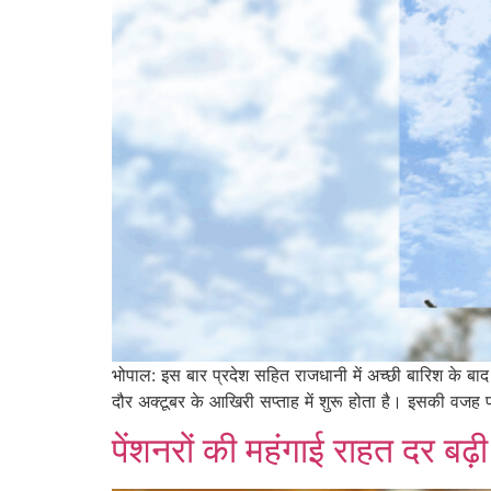
भोपाल: इस बार प्रदेश सहित राजधानी में अच्छी बारिश के बा
दौर अक्टूबर के आखिरी सप्ताह में शुरू होता है। इसकी वजह 
पेंशनरों की महंगाई राहत दर बढ़