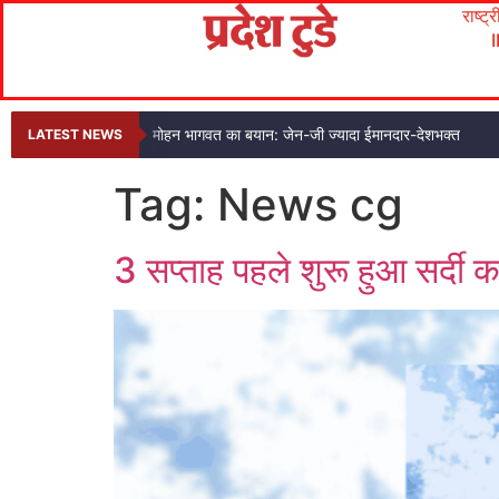
राष्ट्
मोहन भागवत का बयान: जेन-जी ज्यादा ईमानदार-देशभक्त
LATEST NEWS
Tag:
News cg
3 सप्ताह पहले शुरू हुआ सर्दी