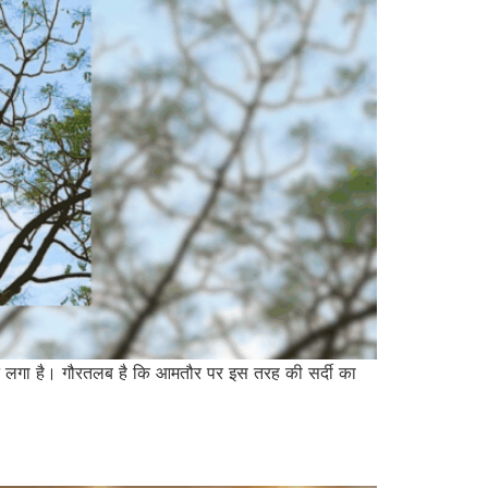
होने लगा है। गौरतलब है कि आमतौर पर इस तरह की सर्दी का