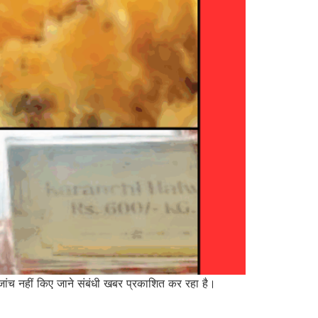
ी जांच नहीं किए जाने संबंधी खबर प्रकाशित कर रहा है।