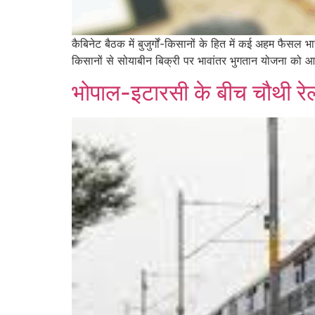
कैबिनेट बैठक में बुजुर्गों-किसानों के हित में कई अहम फैसल
किसानों से सोयाबीन बिक्री पर भावांतर भुगतान योजना को आज क
भोपाल-इटारसी के बीच चौथी रेलवे