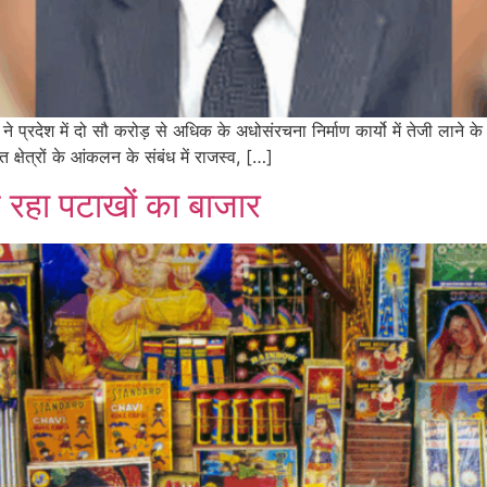
ने प्रदेश में दो सौ करोड़ से अधिक के अधोसंरचना निर्माण कार्यो में तेजी लाने के
क्षेत्रों के आंकलन के संबंध में राजस्व, […]
 रहा पटाखों का बाजार