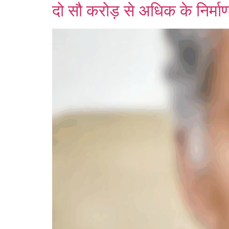
दो सौ करोड़ से अधिक के निर्माण क