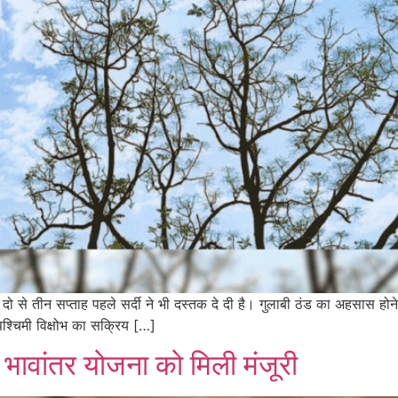
द दो से तीन सप्ताह पहले सर्दी ने भी दस्तक दे दी है। गुलाबी ठंड का अहसास 
पश्चिमी विक्षोभ का सक्रिय […]
ी भावांतर योजना को मिली मंजूरी