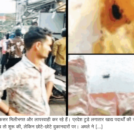
के अफसर मिलीभगत और लापरवाही कर रहे हैं। प्रदेश टुडे लगातार खाद्य पदार्थों क
च तो शुरू की, लेकिन छोटे-छोटे दुकानदारों पर। अमले ने […]