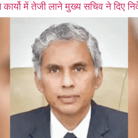
ार्यो में तेजी लाने मुख्य सचिव ने दिए निर्