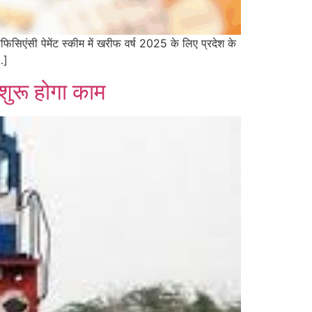
फिसिएंसी पेमेंट स्कीम में खरीफ वर्ष 2025 के लिए प्रदेश के
…]
 शुरू होगा काम