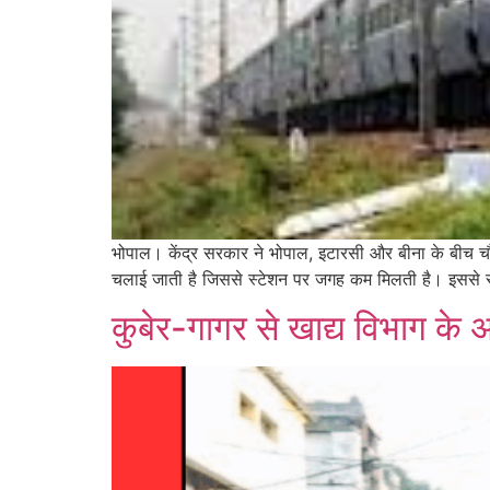
भोपाल। केंद्र सरकार ने भोपाल, इटारसी और बीना के बीच चौ
चलाई जाती है जिससे स्टेशन पर जगह कम मिलती है। इससे स्
कुबेर-गागर से खाद्य विभाग के 