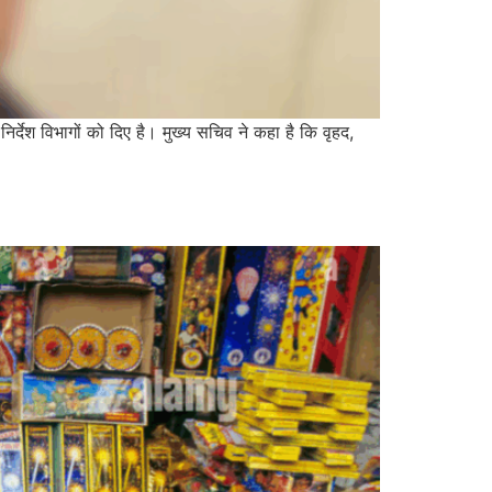
 निर्देश विभागों को दिए है। मुख्य सचिव ने कहा है कि वृहद,