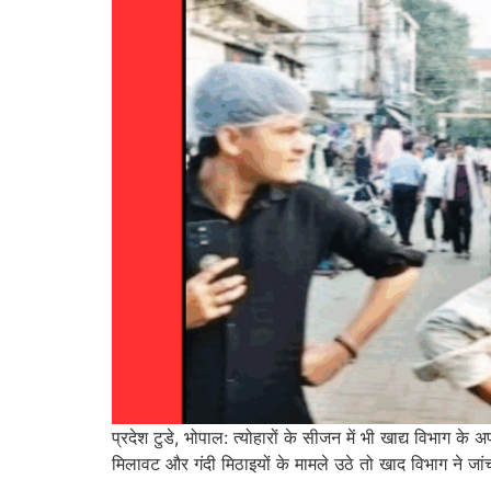
प्रदेश टुडे, भोपाल: त्योहारों के सीजन में भी खाद्य विभाग 
मिलावट और गंदी मिठाइयों के मामले उठे तो खाद विभाग ने जां