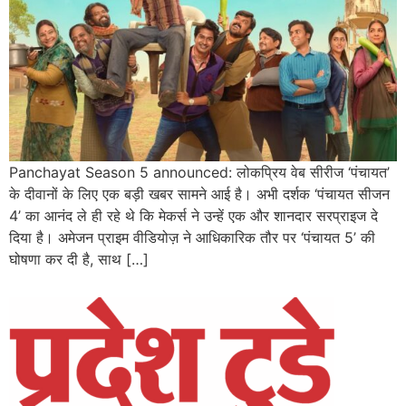
Panchayat Season 5 announced: लोकप्रिय वेब सीरीज ‘पंचायत’
के दीवानों के लिए एक बड़ी खबर सामने आई है। अभी दर्शक ‘पंचायत सीजन
4’ का आनंद ले ही रहे थे कि मेकर्स ने उन्हें एक और शानदार सरप्राइज दे
दिया है। अमेजन प्राइम वीडियोज़ ने आधिकारिक तौर पर ‘पंचायत 5’ की
घोषणा कर दी है, साथ […]