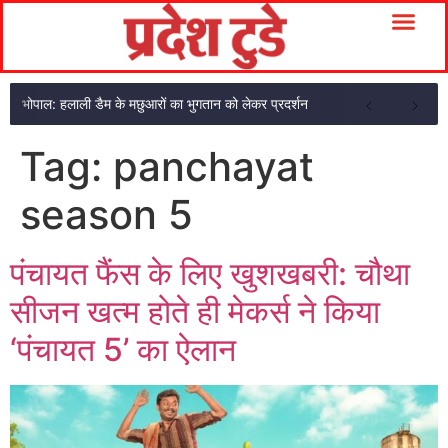
भोपाल: हलाली डैम के मछुआरों का भुगतान को लेकर प्रदर्शन
Tag:
panchayat
season 5
पंचायत फैंस के लिए खुशखबरी: चौथा
सीजन खत्म होते ही मेकर्स ने किया
‘पंचायत 5’ का ऐलान