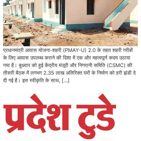
प्रधानमंत्री आवास योजना-शहरी (PMAY-U) 2.0 के तहत शहरी गरीबों
के लिए आवास उपलब्ध कराने की दिशा में एक और महत्वपूर्ण कदम उठाया
गया है। बुधवार को हुई केंद्रीय मंजूरी और निगरानी समिति (CSMC) की
तीसरी बैठक में लगभग 2.35 लाख अतिरिक्त घरों के निर्माण को हरी झंडी दे
दी गई है। इस स्वीकृति के साथ, […]