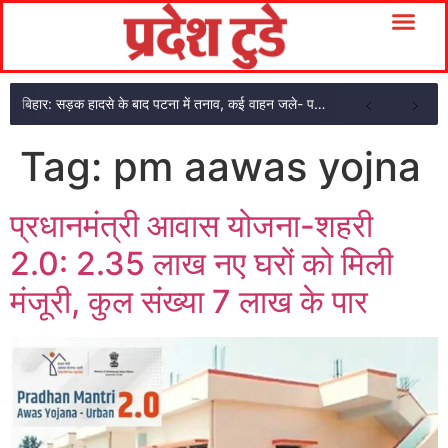
बिहार: सड़क हादसे के बाद पटना में तनाव, कई वाहन जले- पथराव हुआ
Tag:
pm aawas yojna
प्रधानमंत्री आवास योजना-शहरी
2.0: 2.35 लाख नए घरों को मिली
मंजूरी, कुल संख्या 7 लाख के पार