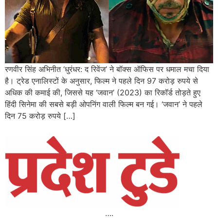
रणवीर सिंह अभिनीत ‘धुरंधर: द रिवेंज’ ने बॉक्स ऑफिस पर धमाल मचा दिया
है। ट्रेड एनालिस्टों के अनुसार, फिल्म ने पहले दिन 97 करोड़ रुपये से
अधिक की कमाई की, जिससे यह ‘जवान’ (2023) का रिकॉर्ड तोड़ते हुए
हिंदी सिनेमा की सबसे बड़ी ओपनिंग वाली फिल्म बन गई। ‘जवान’ ने पहले
दिन 75 करोड़ रुपये […]
….