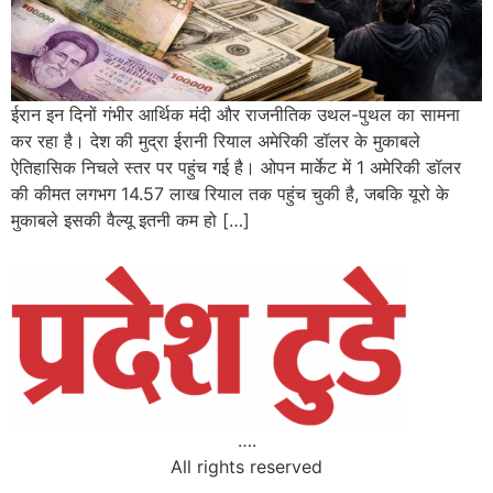
ईरान इन दिनों गंभीर आर्थिक मंदी और राजनीतिक उथल-पुथल का सामना
कर रहा है। देश की मुद्रा ईरानी रियाल अमेरिकी डॉलर के मुकाबले
ऐतिहासिक निचले स्तर पर पहुंच गई है। ओपन मार्केट में 1 अमेरिकी डॉलर
की कीमत लगभग 14.57 लाख रियाल तक पहुंच चुकी है, जबकि यूरो के
मुकाबले इसकी वैल्यू इतनी कम हो […]
….
All rights reserved