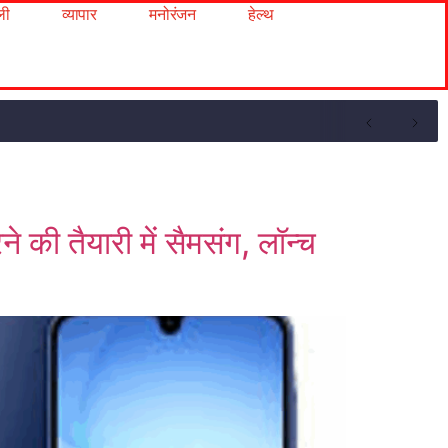
ली
व्यापार
मनोरंजन
हेल्थ
की तैयारी में सैमसंग, लॉन्च