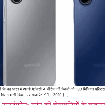
 की कि वह भारत में अपनी गैलेक्सी A सीरीज़ की बिक्री को 100 मिलियन यूनिट्
े मिलने वाली बिक्री पर आधारित होगी। 2019 […]