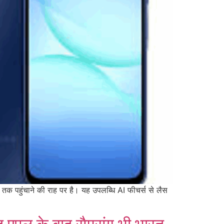
स तक पहुंचाने की राह पर है। यह उपलब्धि AI फीचर्स से लैस