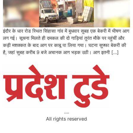
इंदौर के धार रोड स्थित सिंहासा गांव में बुधवार सुबह एक बेकरी में भीषण आग
लग गई। सूचना मिलते ही दमकल की दो गाड़ियां तुरंत मौके पर पहुंचीं और
कड़ी मशक्कत के बाद आग पर काबू पा लिया गया। घटना सुफ्फा बेकरी की
है, जहां सुबह करीब 9 बजे अचानक आग भड़क उठी। आग इतनी […]
….
All rights reserved