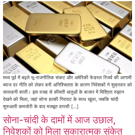
मध्य पूर्व में बढ़ते भू-राजनीतिक संकट और अमेरिकी फेडरल रिजर्व की आगामी
ब्याज दर नीति को लेकर बनी अनिश्चितता के कारण निवेशकों ने शुक्रवार को
सावधानी बरती। इस वजह से कीमती धातुओं के बाजार में मिश्रित रुझान
देखने को मिला, जहां सोना हल्की गिरावट के साथ खुला, जबकि चांदी
शुरुआती कमजोरी के बाद मजबूत वापसी […]
सोना-चांदी के दामों में आज उछाल,
निवेशकों को मिला सकारात्मक संकेत