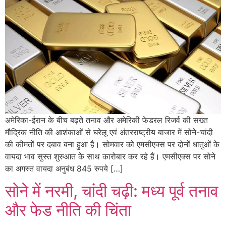
अमेरिका-ईरान के बीच बढ़ते तनाव और अमेरिकी फेडरल रिजर्व की सख्त
मौद्रिक नीति की आशंकाओं से घरेलू एवं अंतरराष्ट्रीय बाजार में सोने-चांदी
की कीमतों पर दबाव बना हुआ है। सोमवार को एमसीएक्स पर दोनों धातुओं के
वायदा भाव सुस्त शुरुआत के साथ कारोबार कर रहे हैं। एमसीएक्स पर सोने
का अगस्त वायदा अनुबंध 845 रुपये […]
सोने में नरमी, चांदी चढ़ी: मध्य पूर्व तनाव
और फेड नीति की चिंता