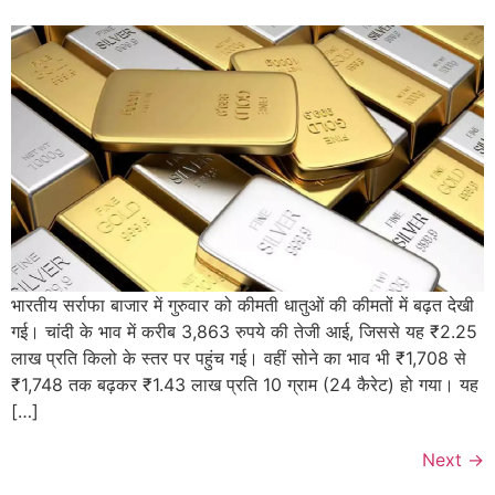
भारतीय सर्राफा बाजार में गुरुवार को कीमती धातुओं की कीमतों में बढ़त देखी
गई। चांदी के भाव में करीब 3,863 रुपये की तेजी आई, जिससे यह ₹2.25
लाख प्रति किलो के स्तर पर पहुंच गई। वहीं सोने का भाव भी ₹1,708 से
₹1,748 तक बढ़कर ₹1.43 लाख प्रति 10 ग्राम (24 कैरेट) हो गया। यह
[…]
Next
→