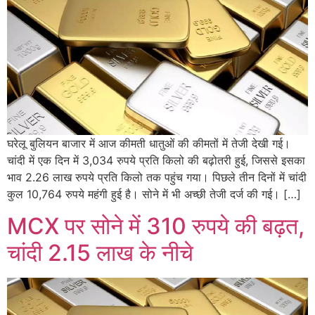
घरेलू बुलियन बाजार में आज कीमती धातुओं की कीमतों में तेजी देखी गई।
चांदी में एक दिन में 3,034 रुपये प्रति किलो की बढ़ोतरी हुई, जिससे इसका
भाव 2.26 लाख रुपये प्रति किलो तक पहुंच गया। पिछले तीन दिनों में चांदी
कुल 10,764 रुपये महंगी हुई है। सोने में भी अच्छी तेजी दर्ज की गई। […]
MCX पर सोने में 310 रुपये की बढ़त,
चांदी 2.15 लाख के नीचे