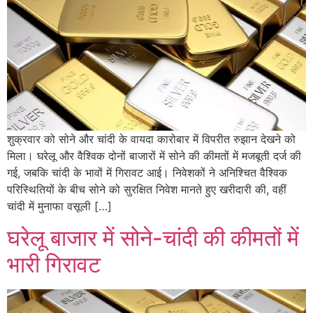
शुक्रवार को सोने और चांदी के वायदा कारोबार में विपरीत रुझान देखने को
मिला। घरेलू और वैश्विक दोनों बाजारों में सोने की कीमतों में मजबूती दर्ज की
गई, जबकि चांदी के भावों में गिरावट आई। निवेशकों ने अनिश्चित वैश्विक
परिस्थितियों के बीच सोने को सुरक्षित निवेश मानते हुए खरीदारी की, वहीं
चांदी में मुनाफा वसूली […]
घरेलू बाजार में सोने-चांदी की कीमतों में
भारी गिरावट