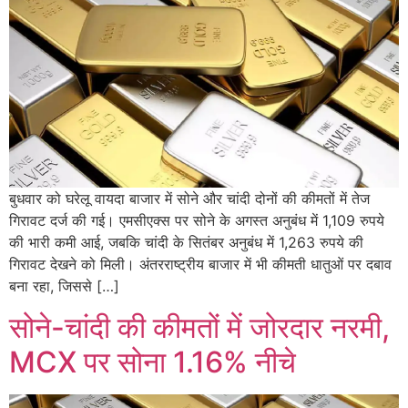
बुधवार को घरेलू वायदा बाजार में सोने और चांदी दोनों की कीमतों में तेज
गिरावट दर्ज की गई। एमसीएक्स पर सोने के अगस्त अनुबंध में 1,109 रुपये
की भारी कमी आई, जबकि चांदी के सितंबर अनुबंध में 1,263 रुपये की
गिरावट देखने को मिली। अंतरराष्ट्रीय बाजार में भी कीमती धातुओं पर दबाव
बना रहा, जिससे […]
सोने-चांदी की कीमतों में जोरदार नरमी,
MCX पर सोना 1.16% नीचे