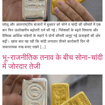
घरेलू और अंतरराष्ट्रीय बाजारों में बुधवार को सोने व चांदी की कीमतों में एक
बार फिर उल्लेखनीय बढ़ोतरी दर्ज की गई। निवेशकों के बढ़ते विश्वास और
वैश्विक आर्थिक संकेतों के सहारे ये दोनों कीमती धातुएं नई ऊंचाइयों की ओर
बढ़ीं। खास बात यह रही कि चांदी लगातार तीसरे कारोबारी दिन भी
सकारात्मक रुख बनाए रखने […]
भू-राजनीतिक तनाव के बीच सोना-चांदी
में जोरदार तेजी