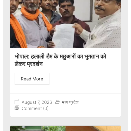
भोपाल: हलाली डैम के मछुआरों का भुगतान को
लेकर प्रदर्शन
Read More
August 7, 2026
मध्य प्रदेश
Comment (0)