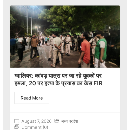
ग्वालियर: कांवड़ यात्रा पर जा रहे युवकों पर
हमला, 20 पर हत्या के प्रयास का केस FIR
Read More
August 7, 2026
मध्य प्रदेश
Comment (0)