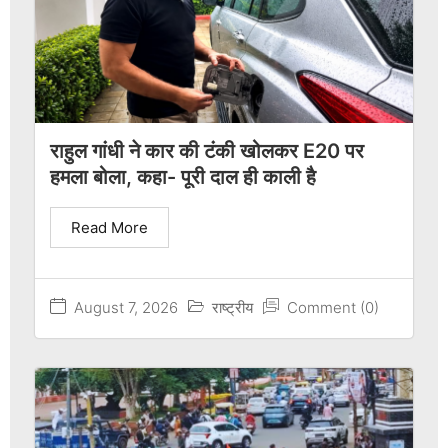
राहुल गांधी ने कार की टंकी खोलकर E20 पर
हमला बोला, कहा- पूरी दाल ही काली है
Read More
August 7, 2026
राष्ट्रीय
Comment (0)