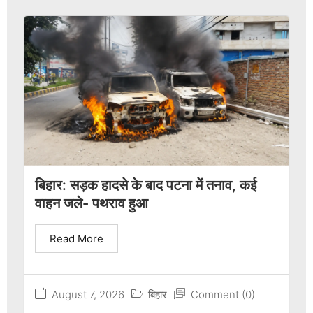
बिहार: सड़क हादसे के बाद पटना में तनाव, कई
वाहन जले- पथराव हुआ
Read More
August 7, 2026
बिहार
Comment (0)