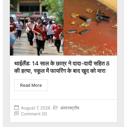
थाईलैंड: 14 साल के छात्र ने दादा-दादी सहित 8
की हत्या, स्कूल में फायरिंग के बाद खुद को मारा
Read More
August 7, 2026
अंतरराष्ट्रीय
Comment (0)