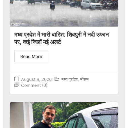
मध्य प्रदेश में भारी बारिश: शिवपुरी में नदी उफान
पर, कई जिलों मई अलर्ट
Read More
August 8, 2026
मध्य प्रदेश
,
मौसम
Comment (0)