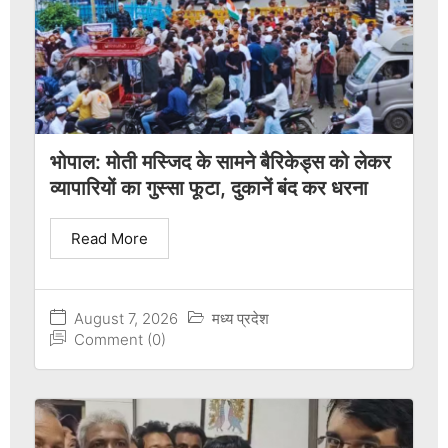
भोपाल: मोती मस्जिद के सामने बैरिकेड्स को लेकर
व्यापारियों का गुस्सा फूटा, दुकानें बंद कर धरना
Read More
August 7, 2026
मध्य प्रदेश
Comment (0)