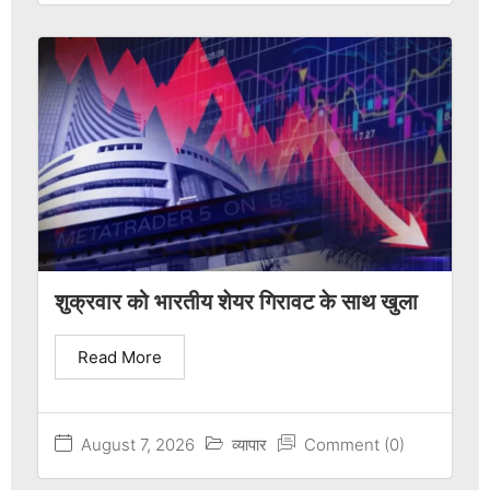
शुक्रवार को भारतीय शेयर गिरावट के साथ खुला
Read More
August 7, 2026
व्यापार
Comment (0)