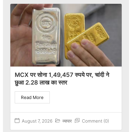
MCX पर सोना 1,49,457 रुपये पर, चांदी ने
छुआ 2.28 लाख का स्तर
Read More
August 7, 2026
व्यापार
Comment (0)