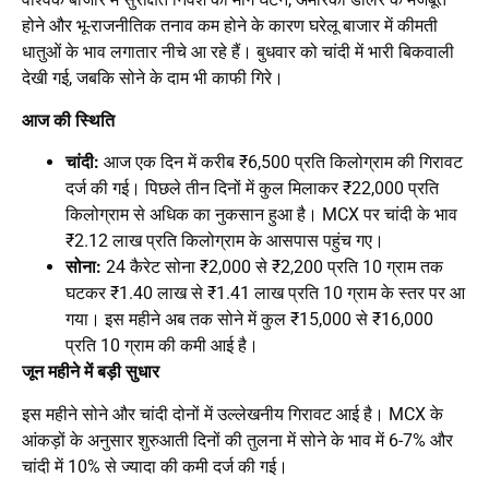
होने और भू-राजनीतिक तनाव कम होने के कारण घरेलू बाजार में कीमती
धातुओं के भाव लगातार नीचे आ रहे हैं। बुधवार को चांदी में भारी बिकवाली
देखी गई, जबकि सोने के दाम भी काफी गिरे।
आज की स्थिति
चांदी:
आज एक दिन में करीब ₹6,500 प्रति किलोग्राम की गिरावट
दर्ज की गई। पिछले तीन दिनों में कुल मिलाकर ₹22,000 प्रति
किलोग्राम से अधिक का नुकसान हुआ है। MCX पर चांदी के भाव
₹2.12 लाख प्रति किलोग्राम के आसपास पहुंच गए।
सोना:
24 कैरेट सोना ₹2,000 से ₹2,200 प्रति 10 ग्राम तक
घटकर ₹1.40 लाख से ₹1.41 लाख प्रति 10 ग्राम के स्तर पर आ
गया। इस महीने अब तक सोने में कुल ₹15,000 से ₹16,000
प्रति 10 ग्राम की कमी आई है।
जून महीने में बड़ी सुधार
इस महीने सोने और चांदी दोनों में उल्लेखनीय गिरावट आई है। MCX के
आंकड़ों के अनुसार शुरुआती दिनों की तुलना में सोने के भाव में 6-7% और
चांदी में 10% से ज्यादा की कमी दर्ज की गई।