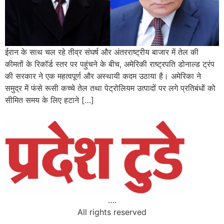
ईरान के साथ चल रहे तीव्र संघर्ष और अंतरराष्ट्रीय बाजार में तेल की
कीमतों के रिकॉर्ड स्तर पर पहुंचने के बीच, अमेरिकी राष्ट्रपति डोनाल्ड ट्रंप
की सरकार ने एक महत्वपूर्ण और अस्थायी कदम उठाया है। अमेरिका ने
समुद्र में फंसे रूसी कच्चे तेल तथा पेट्रोलियम उत्पादों पर लगे प्रतिबंधों को
सीमित समय के लिए हटाने […]
….
All rights reserved