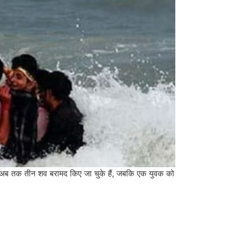
 गए। अब तक तीन शव बरामद किए जा चुके हैं, जबकि एक युवक को