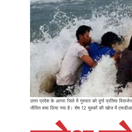
उत्तर प्रदेश के आगरा जिले में गुरुवार को दुर्गा प्रतिमा
जीवित बचा लिया गया है। शेष 12 युवकों की खोज में एस