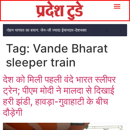
मोहन भागवत का बयान: जेन-जी ज्यादा ईमानदार-देशभक्त
Tag:
Vande Bharat
sleeper train
देश को मिली पहली वंदे भारत स्लीपर
ट्रेन; पीएम मोदी ने मालदा से दिखाई
हरी झंडी, हावड़ा-गुवाहाटी के बीच
दौड़ेगी