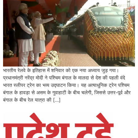
भारतीय रेलवे के इतिहास में शनिवार को एक नया अध्याय जुड़ गया।
प्रधानमंत्री नरेंद्र मोदी ने पश्चिम बंगाल के मालदा से देश की पहली वंदे
भारत स्लीपर ट्रेन का भव्य उद्घाटन किया। यह अत्याधुनिक ट्रेन पश्चिम
बंगाल के हावड़ा से असम के गुवाहाटी के बीच चलेगी, जिससे उत्तर-पूर्व और
बंगाल के बीच रेल यात्रा की […]