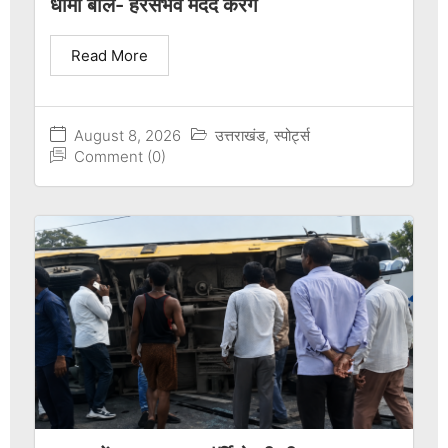
धामी बोले- हरसंभव मदद करेंगे
Read More
August 8, 2026
उत्तराखंड
,
स्पोर्ट्स
Comment (0)