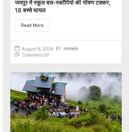
जयपुर में स्कूल बस-स्कॉर्पियो की भीषण टक्कर,
18 बच्चे घायल
Read More
August 8, 2026
राजस्थान
Comment (0)