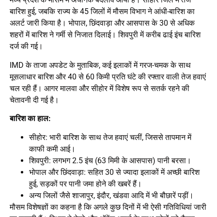
बारिश हुई, जबकि राज्य के 45 जिलों में मौसम विभाग ने आंधी-बारिश का
अलर्ट जारी किया है। भोपाल, छिंदवाड़ा और आसपास के 30 से अधिक
शहरों में बारिश ने गर्मी से निजात दिलाई। शिवपुरी में करीब ढाई इंच बारिश
दर्ज की गई।
IMD के ताजा अपडेट के मुताबिक, कई इलाकों में गरज-चमक के साथ
मूसलाधार बारिश और 40 से 60 किमी प्रति घंटे की रफ्तार वाली तेज हवाएं
चल रही हैं। आगर मालवा और सीहोर में विशेष रूप से सतर्क रहने की
चेतावनी दी गई है।
बारिश का हाल:
सीहोर: भारी बारिश के साथ तेज हवाएं चलीं, जिससे तापमान में
काफी कमी आई।
शिवपुरी: लगभग 2.5 इंच (63 मिमी के आसपास) पानी बरसा।
भोपाल और छिंदवाड़ा: सहित 30 से ज्यादा इलाकों में अच्छी बारिश
हुई, सड़कों पर पानी जमा होने की खबरें हैं।
अन्य जिलों जैसे शाजापुर, इंदौर, खंडवा आदि में भी बौछारें पड़ीं।
मौसम विशेषज्ञों का कहना है कि अगले कुछ दिनों में भी ऐसी गतिविधियां जारी