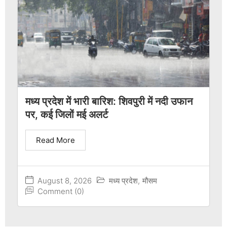
मध्य प्रदेश में भारी बारिश: शिवपुरी में नदी उफान
पर, कई जिलों मई अलर्ट
Read More
August 8, 2026
मध्य प्रदेश
,
मौसम
Comment (0)