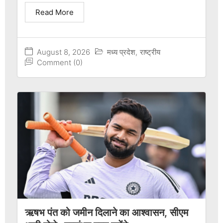
Read More
August 8, 2026
मध्य प्रदेश
,
राष्ट्रीय
Comment (0)
ऋषभ पंत को जमीन दिलाने का आश्वासन, सीएम