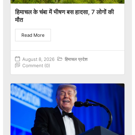
हिमाचल के चंबा में भीषण बस हादसा, 7 लोगों की
मौत
Read More
August 8, 2026
हिमाचल प्रदेश
Comment (0)