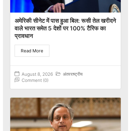
अमेरिकी सीनेट में पास हुआ बिल: रूसी तेल खरीदने
वाले भारत समेत 5 देशों पर 100% टैरिफ का
प्रावधान
Read More
August 8, 2026
अंतरराष्ट्रीय
Comment (0)