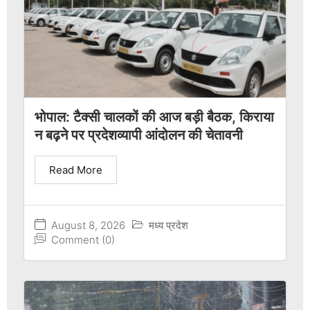
भोपाल: टैक्सी चालकों की आज बड़ी बैठक, किराया
न बढ़ने पर प्रदेशव्यापी आंदोलन की चेतावनी
Read More
August 8, 2026
मध्य प्रदेश
Comment (0)