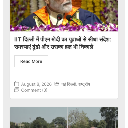
IIT दिल्ली में पीएम मोदी का युवाओं से सीधा संदेश:
समस्याएं ढूंढो और उसका हल भी निकाले
Read More
August 8, 2026
नई दिल्ली
,
राष्ट्रीय
Comment (0)