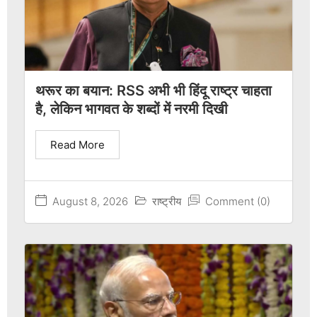
थरूर का बयान: RSS अभी भी हिंदू राष्ट्र चाहता
है, लेकिन भागवत के शब्दों में नरमी दिखी
Read More
August 8, 2026
राष्ट्रीय
Comment (0)