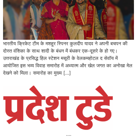
भारतीय क्रिकेट टीम के मशहूर स्पिनर कुलदीप यादव ने अपनी बचपन की
दोस्त वंशिका के साथ शादी के बंधन में बंधकर एक-दूसरे के हो गए।
उत्तराखंड के प्रसिद्ध हिल स्टेशन मसूरी के वेलकमहोटल द सेवॉय में
आयोजित इस भव्य विवाह समारोह में अध्यात्म और खेल जगत का अनोखा मेल
देखने को मिला। समारोह का मुख्य […]
….