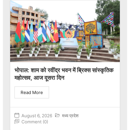
भोपाल: शाम को रवींद्र भवन में ब्रिक्स सांस्कृतिक
महोत्सव, आज दूसरा दिन
Read More
August 6, 2026
मध्य प्रदेश
Comment (0)