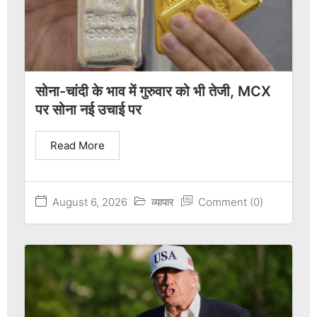
सोना-चांदी के भाव में गुरुवार को भी तेजी, MCX
पर सोना नई उचाई पर
Read More
August 6, 2026
व्यापार
Comment (0)