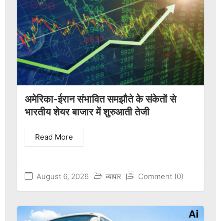
अमेरिका-ईरान संभावित समझौते के संकेतों से
भारतीय शेयर बाजार में शुरुआती तेजी
Read More
August 6, 2026
व्यापार
Comment (0)