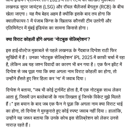
लखनऊ सुपर जायंट्स (LSG) और रॉयल चैलेंजर्स बेंगलुरु (RCB) के बीच
खेला जाएगा। यह मैच बेहद अहम है क्योंकि इसके बाद तय होगा कि
क्वालीफायर-1 में पंजाब किंग्स के खिलाफ कौनसी टीम उतरेगी और
एलिमिनेटर में मुंबई इंडियंस का सामना किससे होगा।
क्या विराट कोहली होंगे अगला ‘नोटबुक सेलिब्रेशन’?
इस हाई-वोल्टेज मुकाबले से पहले लखनऊ के गेंदबाज दिग्वेश राठी फिर
सुर्खियों में हैं। उनका ‘नोटबुक सेलिब्रेशन’ IPL 2025 में काफी चर्चा में रहा
है, लेकिन अब यह जश्न विवादों का कारण भी बन गया है। एक फैन इवेंट में
दिग्वेश से जब पूछा गया कि क्या अगला नाम विराट कोहली का होगा, तो
उन्होंने हँसते हुए सिर हिला कर ‘ना’ में जवाब दिया।
दिग्वेश ने बताया, “जब भी कोई टूर्नामेंट होता है, मैं एक नोटबुक साथ लेकर
आता हूं, जिसमें उन बल्लेबाजों के नाम लिखता हूं जिनके विकेट मुझे मिलते
हैं।” इस बयान के बाद जब एक फैन ने पूछा कि अगला नाम क्या विराट भाई
का होगा, तो दिग्वेश ने मुस्कुराते हुए कोई स्पष्ट जवाब नहीं दिया। हालांकि,
उन्होंने यह जरूर बताया कि उनके कोच इस सेलिब्रेशन को लेकर उनसे
नाराज़ रहते हैं।