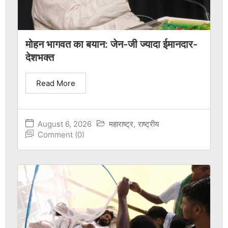
मोहन भागवत का बयान: जेन-जी ज्यादा ईमानदार-
देशभक्त
Read More
August 6, 2026
महाराष्ट्र
,
राष्ट्रीय
Comment (0)