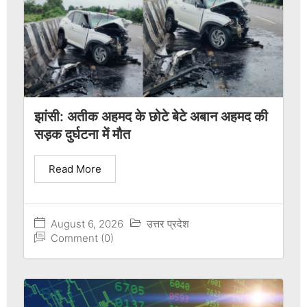
झांसी: अतीक अहमद के छोटे बेटे अबान अहमद की
सड़क दुर्घटना में मौत
Read More
August 6, 2026
उत्तर प्रदेश
Comment (0)