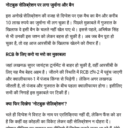
नोटबुक सेलिब्रेशन पर लगा जुर्माना और बैन
इस अनोखे सेलिब्रेशन की वजह से दिग्वेश पर एक मैच का बैन और करीब
10 लाख रुपये का जुर्माना भी लग चुका है। पिछले मुकाबले में गुजरात के
खिलाफ वे इसी बैन के चलते नहीं खेल पाए थे। इससे पहले, अभिषेक सिंह
से भी उनकी इस जश्न को लेकर बहस हो चुकी है। अब जब बैन पूरा हो
चुका है, तो वह आज आरसीबी के खिलाफ खेलने को तैयार हैं।
RCB के लिए करो या मरो का मुकाबला
जहां लखनऊ सुपर जायंट्स टूर्नामेंट से बाहर हो चुकी है, वहीं आरसीबी के
लिए यह मैच बेहद अहम है। जीतने की स्थिति में RCB टॉप-2 में पहुंच जाएगी
और क्वालीफायर-1 में पंजाब किंग्स से भिड़ेगी। लेकिन अगर लखनऊ
जीतती है, तो पंजाब और गुजरात के बीच पहला क्वालीफायर होगा। इसीलिए
सभी की निगाहें इस मुकाबले पर टिकी हैं।
क्या फिर दिखेगा ‘नोटबुक सेलिब्रेशन’?
भले ही दिग्वेश ने विराट के नाम पर प्रतिक्रिया नहीं दी, लेकिन फैंस को डर
है कि कहीं वह कोहली का विकेट लेकर वही सेलिब्रेशन न दोहरा दें।