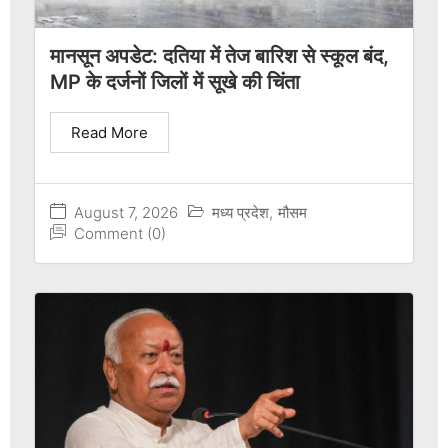
मानसून अपडेट: दतिया में तेज बारिश से स्कूल बंद,
MP के दर्जनों जिलों में सूखे की चिंता
Read More
August 7, 2026
मध्य प्रदेश
,
मौसम
Comment (0)