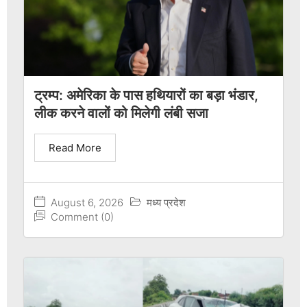
ट्रम्प: अमेरिका के पास हथियारों का बड़ा भंडार,
लीक करने वालों को मिलेगी लंबी सजा
Read More
August 6, 2026
मध्य प्रदेश
Comment (0)