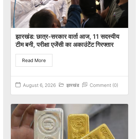
झारखंड: छात्र-सरकार वार्ता आज, 11 सदस्यीय
टीम बनी, परीक्षा एजेंसी का अकाउंटेंट गिरफ्तार
Read More
August 6, 2026
झारखंड
Comment (0)