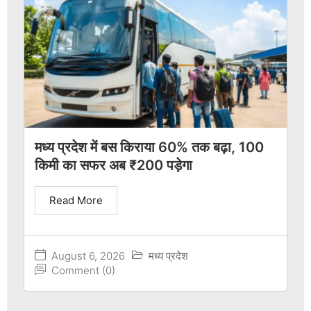
मध्य प्रदेश में बस किराया 60% तक बढ़ा, 100
किमी का सफर अब ₹200 पड़ेगा
Read More
August 6, 2026
मध्य प्रदेश
Comment (0)